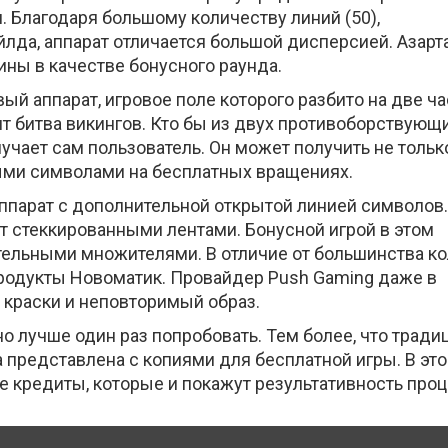
 Благодаря большому количеству линий (50),
лда, аппарат отличается большой дисперсией. Азарт
ны в качестве бонусного раунда.
вый аппарат, игровое поле которого разбито на две ча
ит битва викингов. Кто бы из двух противоборствующ
учает сам пользователь. Он может получить не тольк
быми символами на бесплатных вращениях.
 аппарат с дополнительной открытой линией символов.
т стеккированными лентами. Бонусной игрой в этом
ельными множителями. В отличие от большинства ко
продукты Новоматик. Провайдер Push Gaming даже в
 краски и неповторимый образ.
о лучше один раз попробовать. Тем более, что тради
 представлена с копиями для бесплатной игры. В эт
е кредиты, которые и покажут результативность про