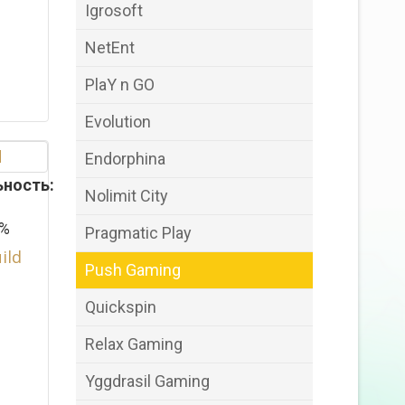
Igrosoft
NetEnt
PlaY n GO
Evolution
Endorphina
ьность:
Nolimit City
8%
Pragmatic Play
ild
Push Gaming
Quickspin
Relax Gaming
Yggdrasil Gaming