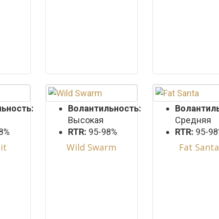
ьность:
Волантильность:
Волантил
Высокая
Средняя
8%
RTR:
95-98%
RTR:
95-9
it
Wild Swarm
Fat Santa