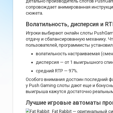
детально производитель слотов PushGami
сопровождает анимированная инструкция
сюжета.
Волатильность, дисперсия и R
Игроки выбирают онлайн слоты PushGamin
отдачу и сбалансированную механику. Ч
пользователей, программисты установи
волатильность настраиваемая (смен
дисперсия — от 1 выигрышного спина
средний RTP — 97%.
Особого внимания достоин последний фак
у Push Gaming слоты дают еще и бонусны
выигрыша кажутся достаточно реальны
Лучшие игровые автоматы пр
Fat Rabbit — оригинальный с