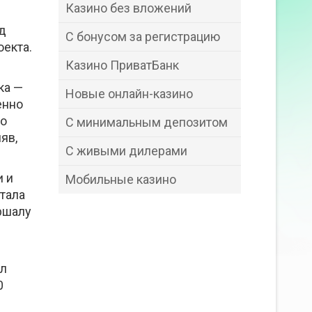
Казино без вложений
д
С бонусом за регистрацию
оекта.
Казино ПриватБанк
ка —
Новые онлайн-казино
енно
по
С минимальным депозитом
яв,
С живыми дилерами
и и
Мобильные казино
тала
ршалу
ал
0