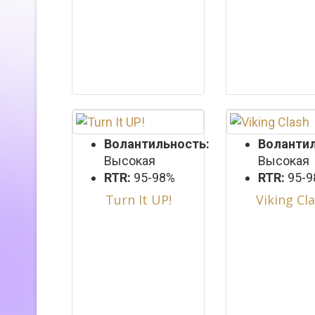
Волантильность:
Волантил
Высокая
Высокая
RTR:
95-98%
RTR:
95-9
Turn It UP!
Viking Cl