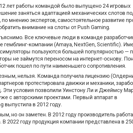
а 12 лет работы командой было выпущено 24 игровых
решение заняться адаптацией механических слотов по
 по мнению экспертов, самостоятельное развитие пр
обратить внимание на слоты от Push Gaming.
бъяснимо. Все ключевые люди в команде разработчи
 гемблинг-компании (Amaya, NextGen, Scientific). Им
е симуляторы пользуются большей популярностью — 
вторы не займутся переносом на интернет-основу. Пон
аботчик пошел по пути наименьшего сопротивления.
езным, нельзя. Команда получила лицензию (Олдерн
партнеров протестировала движки и механики, зарабо
. Эти условия позволили Уинстону Ли и Джеймсу Ма
уже с авторскими проектами. Первый аппарат в
g выпустила в 2012 году.
ым, но он заметен. В 2012 году производитель работ
о. В 2022 году продукция компании представлена в 25