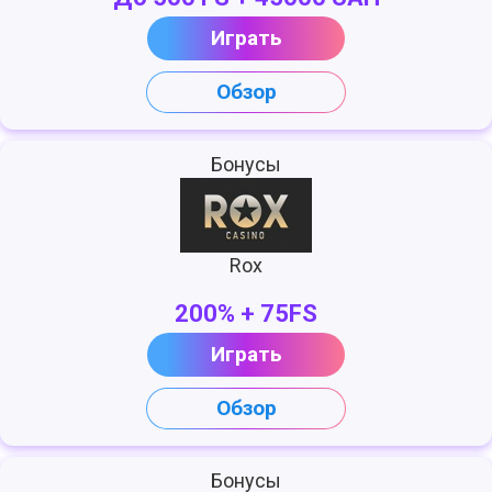
Играть
Обзор
Бонусы
Rox
200% + 75FS
Играть
Обзор
Бонусы