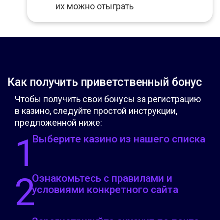
их можно отыграть
Как получить приветственный бонус
Чтобы получить свои бонусы за регистрацию
в казино, следуйте простой инструкции,
предложенной ниже:
1
Выберите казино из нашего списка
2
Ознакомьтесь с правилами и
условиями конкретного сайта