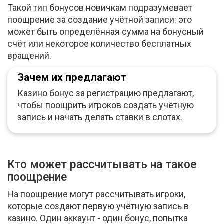
Такой тип бонусов новичкам подразумевает
поощрение за создание учётной записи: это
может быть определённая сумма на бонусный
счёт или некоторое количество бесплатных
вращений.
Зачем их предлагают
Казино бонус за регистрацию предлагают,
чтобы поощрить игроков создать учётную
запись и начать делать ставки в слотах.
Кто может рассчитывать на такое
поощрение
На поощрение могут рассчитывать игроки,
которые создают первую учётную запись в
казино. Один аккаунт - один бонус, попытка