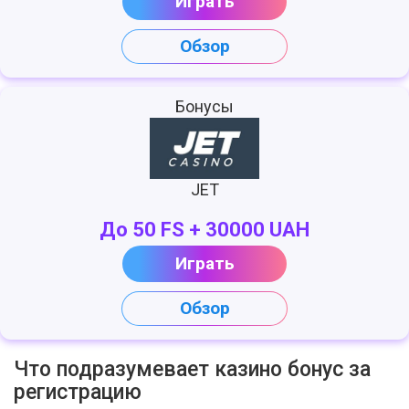
Играть
Обзор
Бонусы
JET
До 50 FS + 30000 UAH
Играть
Обзор
Что подразумевает казино бонус за
регистрацию