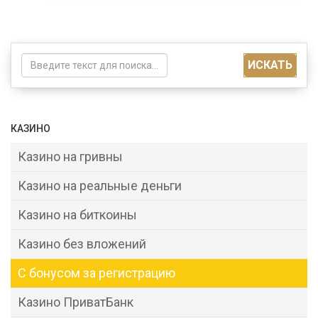
ИСКАТЬ
КАЗИНО
Казино на гривны
Казино на реальные деньги
Казино на биткоины
Казино без вложений
С бонусом за регистрацию
Казино ПриватБанк