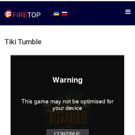
Tiki Tumble