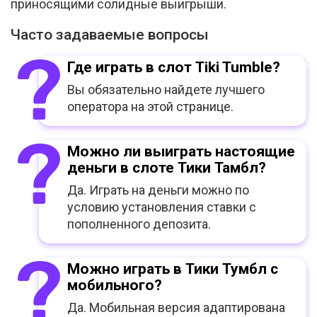
приносящими солидные выигрыши.
Часто задаваемые вопросы
Где играть в слот Tiki Tumble?
Вы обязательно найдете лучшего
оператора на этой странице.
Можно ли выиграть настоящие
деньги в слоте Тики Тамбл?
Да. Играть на деньги можно по
условию установления ставки с
пополненного депозита.
Можно играть в Тики Тумбл с
мобильного?
Да. Мобильная версия адаптирована