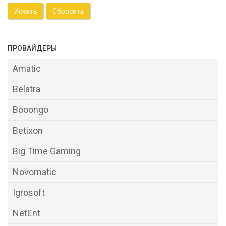
ПРОВАЙДЕРЫ
Amatic
Belatra
Booongo
Betixon
Big Time Gaming
Novomatic
Igrosoft
NetEnt