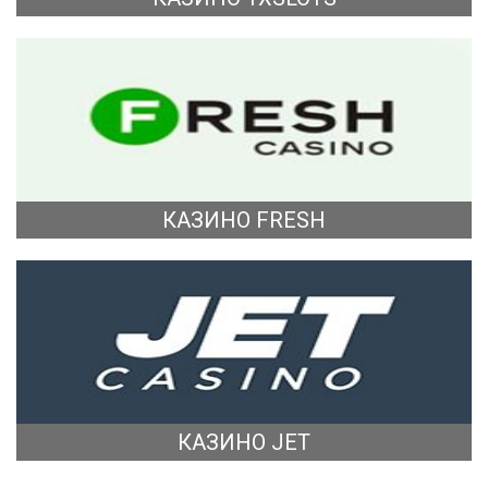
КАЗИНО FRESH
КАЗИНО JET