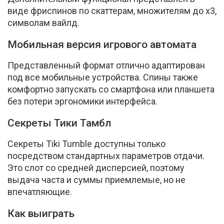
виде фриспинов по скаттерам, множителям до х3,
символам вайлд.
Мобильная версия игрового автомата
Представленный формат отлично адаптирован
под все мобильные устройства. Спины также
комфортно запускать со смартфона или планшета
без потери эргономики интерфейса.
Секреты Тики Тамбл
Секреты Tiki Tumble доступны только
посредством стандартных параметров отдачи.
Это слот со средней дисперсией, поэтому
выдача часта и суммы приемлемые, но не
впечатляющие.
Как выиграть