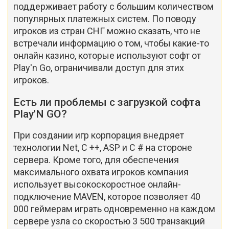
поддерживает работу с большим количеством
популярных платежных систем. По поводу
игроков из стран СНГ можно сказать, что не
встречали информацию о том, чтобы какие-то
онлайн казино, которые используют софт от
Play'n Go, ограничивали доступ для этих
игроков.
Есть ли проблемы с загрузкой софта
Play'N GO?
При создании игр корпорация внедряет
технологии Net, C ++, ASP и C # на стороне
сервера. Кроме того, для обеспечения
максимального охвата игроков компания
использует высокоскоростное онлайн-
подключение MAVEN, которое позволяет 40
000 геймерам играть одновременно на каждом
сервере узла со скоростью 3 500 транзакций