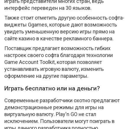
играть представители многих стран, ведь
интерфейс переведен на 30 языков.
Также стоит отметить другую особенность софта-
виджеты Ggames, которые дают возможность
увидеть уменьшенную версию игры прямо на
сайте казино в качестве рекламного баннера.
Поставщик предлагает возможность гибких
настроек своего софта благодаря технологии
Game Account Toolkit, которая позволяет
устанавливать игровую валюту, изменить
оформление на другие параметры.
Играть бесплатно или на деньги?
Современные разработчики охотно предлагают
демонстрационные режимы для игры на
виртуальную валюту. Play'n GO не стал
исключением. Пользователи могут поиграть в
игры данного разработчика полностью