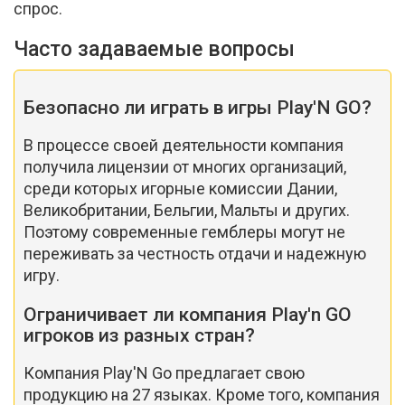
спрос.
Часто задаваемые вопросы
Безопасно ли играть в игры Play'N GO?
В процессе своей деятельности компания
получила лицензии от многих организаций,
среди которых игорные комиссии Дании,
Великобритании, Бельгии, Мальты и других.
Поэтому современные гемблеры могут не
переживать за честность отдачи и надежную
игру.
Ограничивает ли компания Play'n GO
игроков из разных стран?
Компания Play'N Go предлагает свою
продукцию на 27 языках. Кроме того, компания