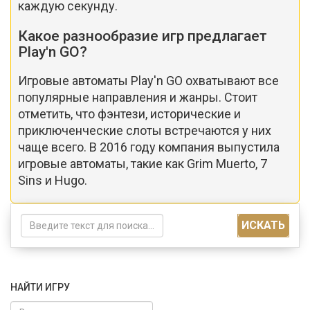
каждую секунду.
Какое разнообразие игр предлагает
Play'n GO?
Игровые автоматы Play'n GO охватывают все
популярные направления и жанры. Стоит
отметить, что фэнтези, исторические и
приключенческие слоты встречаются у них
чаще всего. В 2016 году компания выпустила
игровые автоматы, такие как Grim Muerto, 7
Sins и Hugo.
ИСКАТЬ
НАЙТИ ИГРУ