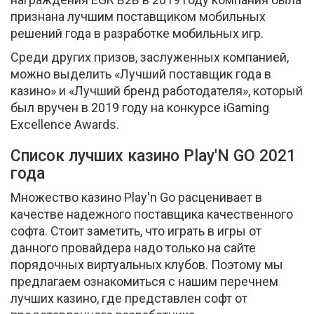
признана лучшим поставщиком мобильных
решений года в разработке мобильных игр.
Среди других призов, заслуженных компанией,
можно выделить «Лучший поставщик года в
казино» и «Лучший бренд работодателя», который
был вручен в 2019 году на конкурсе iGaming
Excellence Awards.
Список лучших казино Play'N GO 2021
года
Множество казино Play'n Go расценивает в
качестве надежного поставщика качественного
софта. Стоит заметить, что играть в игры от
данного провайдера надо только на сайте
порядочных виртуальных клубов. Поэтому мы
предлагаем ознакомиться с нашим перечнем
лучших казино, где представлен софт от