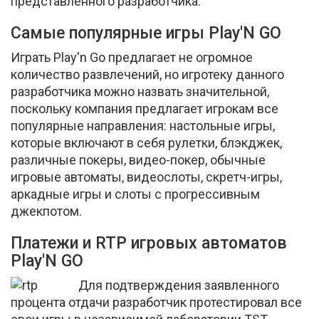
представленного разработчика.
Самые популярные игры Play'N GO
Играть Play'n Go предлагает не огромное
количество развлечений, но игротеку данного
разработчика можно назвать значительной,
поскольку компания предлагает игрокам все
популярные направления: настольные игры,
которые включают в себя рулетки, блэкджек,
различные покеры, видео-покер, обычные
игровые автоматы, видеослоты, скретч-игры,
аркадные игры и слоты с прогрессивным
джекпотом.
Платежи и RTP игровых автоматов
Play'N GO
Для подтверждения заявленного
процента отдачи разработчик протестировал все