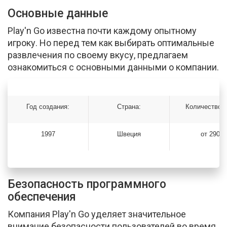
Основные данные
Play'n Go известна почти каждому опытному
игроку. Но перед тем как выбирать оптимальные
развлечения по своему вкусу, предлагаем
ознакомиться с основными данными о компании.
Год создания:
Страна:
Количество и
1997
Швеция
от 290
Безопасность программного
обеспечения
Компания Play'n Go уделяет значительное
внимание безопасности пользователей во время