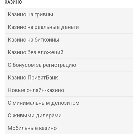
КАЗИНО
Казино на гривны
Казино на реальные деньги
Казино на биткоины
Казино без вложений
С бонусом за регистрацию
Казино ПриватБанк
Новые онлайн-казино
С минимальным депозитом
С живыми дилерами
Мобильные казино