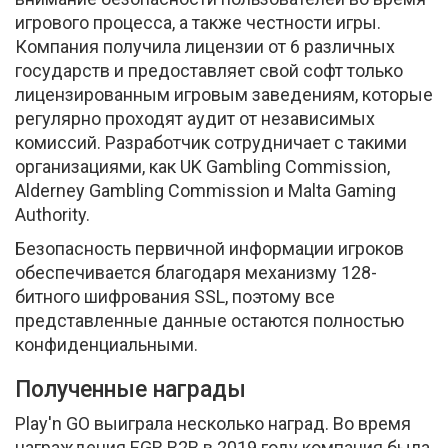
игрового процесса, а также честности игры.
Компания получила лицензии от 6 различных
государств и предоставляет свой софт только
лицензированным игровым заведениям, которые
регулярно проходят аудит от независимых
комиссий. Разработчик сотрудничает с такими
организациями, как UK Gambling Commission,
Alderney Gambling Commission и Malta Gaming
Authority.
Безопасность первичной информации игроков
обеспечивается благодаря механизму 128-
битного шифрования SSL, поэтому все
представленные данные остаются полностью
конфиденциальными.
Полученные награды
Play'n GO выиграла несколько наград. Во время
награждения EGR B2B в 2019 году компания была