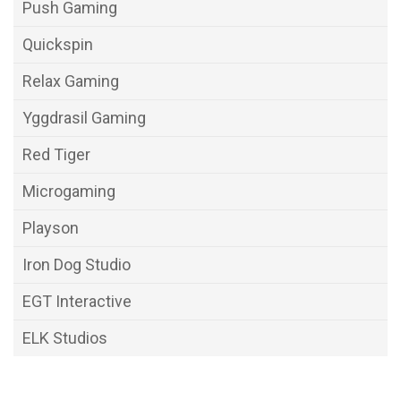
Push Gaming
Quickspin
Relax Gaming
Yggdrasil Gaming
Red Tiger
Microgaming
Playson
Iron Dog Studio
EGT Interactive
ELK Studios