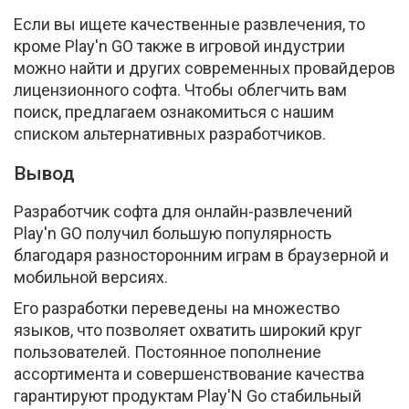
Если вы ищете качественные развлечения, то
кроме Play'n GO также в игровой индустрии
можно найти и других современных провайдеров
лицензионного софта. Чтобы облегчить вам
поиск, предлагаем ознакомиться с нашим
списком альтернативных разработчиков.
Вывод
Разработчик софта для онлайн-развлечений
Play'n GO получил большую популярность
благодаря разносторонним играм в браузерной и
мобильной версиях.
Его разработки переведены на множество
языков, что позволяет охватить широкий круг
пользователей. Постоянное пополнение
ассортимента и совершенствование качества
гарантируют продуктам Play'N Go стабильный