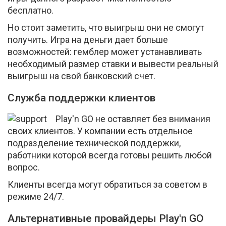
бесплатно.
Но стоит заметить, что выигрыш они не смогут
получить. Игра на деньги дает больше
возможностей: гемблер может устанавливать
необходимый размер ставки и вывести реальный
выигрыш на свой банковский счет.
Служба поддержки клиентов
Play'n GO не оставляет без внимания
своих клиентов. У компании есть отдельное
подразделение технической поддержки,
работники которой всегда готовы решить любой
вопрос.
Клиенты всегда могут обратиться за советом в
режиме 24/7.
Альтернативные провайдеры Play'n GO