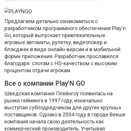
Предлагаем детально ознакомиться с
разработчиком программного обеспечения Play'n
Go, который выпускает привлекательные
игровые автоматы, рулетку, видеопокер и
блэкджек в виде онлайн-версии и в мобильной
форме приложения. Разработчик прославился
благодаря слотам с HD-качеством с высоким
процентом отдачи игрокам.
Все о компании Play'N GO
Шведская компания Плейнгоу появилась на
рынке гейминга в 1997 году, изначально
выступая субподрядчиком для других крупных
поставщиков. Однако в 2004 году в городе Векше
компания начала свою деятельность как
коммерческий производитель. Учитывая