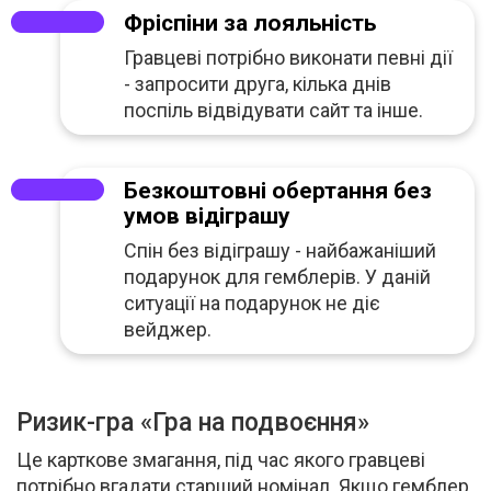
Фріспіни за лояльність
Гравцеві потрібно виконати певні дії
- запросити друга, кілька днів
поспіль відвідувати сайт та інше.
Безкоштовні обертання без
умов відіграшу
Спін без відіграшу - найбажаніший
подарунок для гемблерів. У даній
ситуації на подарунок не діє
вейджер.
Ризик-гра «Гра на подвоєння»
Це карткове змагання, під час якого гравцеві
потрібно вгадати старший номінал. Якщо гемблер