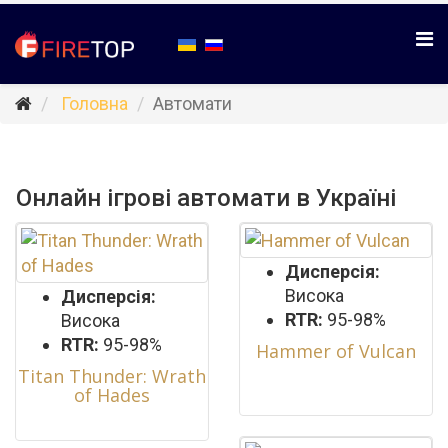
Головна
Автомати
Онлайн ігрові автомати в Україні
Дисперсія:
Висока
Дисперсія:
RTR:
95-98%
Висока
RTR:
95-98%
Hammer of Vulcan
Titan Thunder: Wrath
of Hades