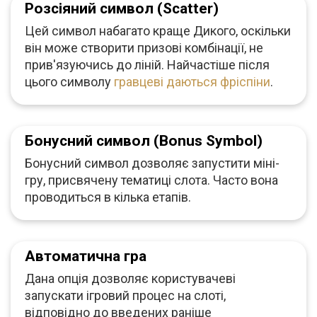
Розсіяний символ (Scatter)
Цей символ набагато краще Дикого, оскільки
він може створити призові комбінації, не
прив'язуючись до ліній. Найчастіше після
цього символу
гравцеві даються фріспіни
.
Бонусний символ (Bonus Symbol)
Бонусний символ дозволяє запустити міні-
гру, присвячену тематиці слота. Часто вона
проводиться в кілька етапів.
Автоматична гра
Дана опція дозволяє користувачеві
запускати ігровий процес на слоті,
відповідно до введених раніше