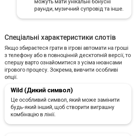
можуть мати унікальні бонусні
раунди, музичний супровід та інше.
Спеціальні характеристики слотів
Якщо збираєтеся грати в ігрові автомати на гроші
з телефону або в повноцінній
десктопній
версії, то
спершу варто ознайомитися з усіма нюансами
ігрового процесу. Зокрема, вивчити особливі
опції.
Wild (Дикий символ)
Це особливий символ, який може замінити
будь-який інший, щоб створити виграшну
комбінацію в лінії.