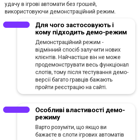
удачу в ігрові автомати без грошей,
використовуючи демонстраційний режим.
Для чого застосовують і
кому підходить демо-режим
Демонстраційний режим -
відмінний спосіб залучити нових
клієнтів. Найчастіше він не може
продемонструвати весь функціонал
слотів, тому після тестування демо-
версії багато гравців бажають
пройти реєстрацію на сайті.
Особливі властивості демо-
режиму
Варто розуміти, що якщо ви
бажаєте в слоти ігрових автоматів