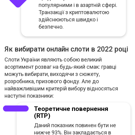
популярними і в азартній сфері.
Транзакції з криптовалю
тою
здійснюються швидко і
безпечно.
Як вибирати онлайн слоти в 2022 році
С
лоти України являють собою великий
асортимент розваг на будь-який смак: гравці
можуть вибирати, виходячи з сюжету,
розробника, призового фонду. Але до
найважливішим критерій вибору відносяться
наступні показники:
Теоретичне повернення
(RTP)
Даний показник повинен бути не
нижче 93%. Він закладається в