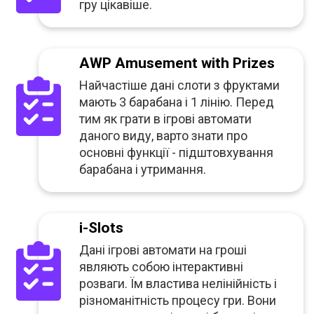
гру цікавіше.
AWP Amusement with Prizes
Найчастіше дані слоти з фруктами
мають 3 барабана і 1 лінію. Перед
тим як грати в ігрові автомати
даного виду, варто знати про
основні функції - підштовхування
барабана і утримання.
i-Slots
Дані ігрові автомати на гроші
являють собою інтерактивні
розваги. Їм властива нелінійність і
різноманітність процесу гри. Вони