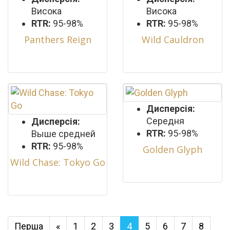
Висока
Висока
RTR:
95-98%
RTR:
95-98%
Panthers Reign
Wild Cauldron
Дисперсія:
Cередня
Дисперсія:
RTR:
95-98%
Выше средней
RTR:
95-98%
Golden Glyph
Wild Chase: Tokyo Go
Перша
«
1
2
3
4
5
6
7
8