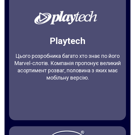
Playtech
Цього розробника багато хто знає по його
Marvel-слотів. Компанія пропонує великий
асортимент розваг, половина з яких має
мобільну версію.