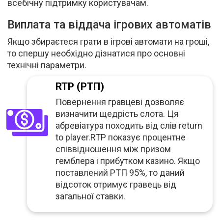
всебічну підтримку користувачам.
Виплата та віддача ігрових автоматів
Якщо збираєтеся грати в ігрові автомати на гроші,
то спершу необхідно дізнатися про основні
технічні параметри.
RTP (РТП)
Повернення гравцеві дозволяє
визначити щедрість слота. Ця
абревіатура походить від слів return
to player.RTP показує процентне
співвідношення між призом
гемблера і прибутком казино. Якщо
поставлений РТП 95%, то даний
відсоток отримує гравець від
загальної ставки.