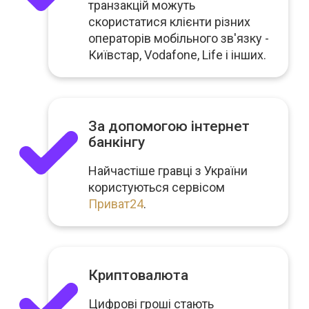
транзакцій можуть
скористатися клієнти різних
операторів мобільного зв'язку -
Київстар, Vodafone, Life і інших.
За допомогою інтернет
банкінгу
Найчастіше гравці з України
користуються сервісом
Приват24
.
Криптовалюта
Цифрові гроші стають