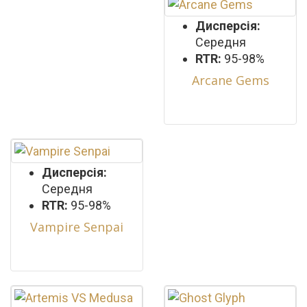
Дисперсія:
Cередня
RTR:
95-98%
Arcane Gems
Дисперсія:
Cередня
RTR:
95-98%
Vampire Senpai