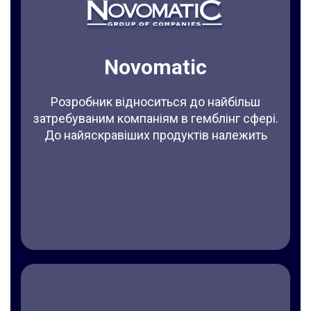
Novomatic
Розробник відноситься до найбільш
затребуваним компаніям в гемблінг сфері.
До найяскравіших продуктів належить