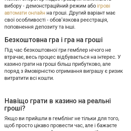
вибору - демонстраційний режим або
ігрові
автомати онлайн
на гроші. Другий варіант має
свої особливості - обов'язкова реєстрація,
поповнення депозиту та інші.
Безкоштовна гра і гра на гроші
Під час безкоштовної гри гемблер нічого не
втрачає, весь процес відбувається на інтерес. У
казино грати на гроші більш прибутково, але
поряд з ймовірністю отримання виграшу є ризик
витратити всі кошти.
Навіщо грати в казино на реальні
гроші?
Якщо ви прийшли в гемблінг не тільки для того,
щоб просто цікаво провести час, але і бажаєте