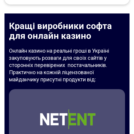
Кращі виробники софта
для онлайн казино
Онлайн казино на реальні гроші в Україні
закуповують розваги для своїх сайтів у
сторонніх перевірених постачальників.
Практично на кожній ліцензованої
майданчику присутні продукти від: