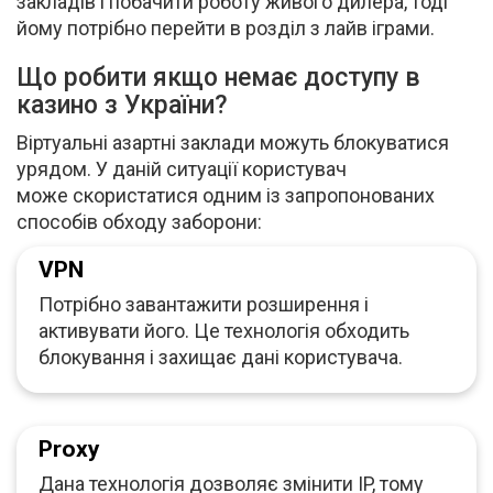
закладів і побачити роботу живого дилера, тоді
йому потрібно перейти в розділ з лайв іграми.
Що робити якщо немає доступу в
казино з України?
Віртуальні азартні заклади можуть блокуватися
урядом. У даній ситуації користувач
може скористатися одним із запропонованих
способів обходу заборони:
VPN
Потрібно завантажити розширення і
активувати його. Це технологія обходить
блокування і захищає дані користувача.
Proxy
Дана технологія дозволяє змінити IP, тому