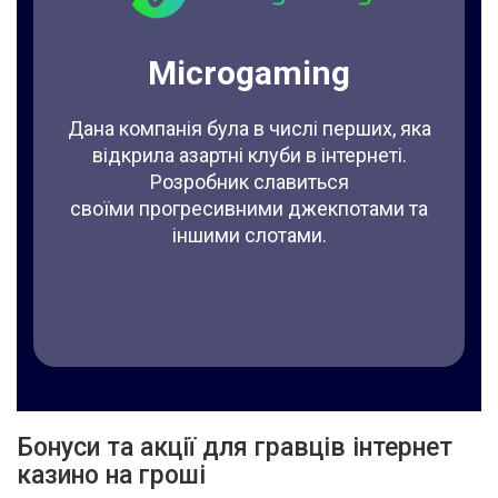
Microgaming
Дана компанія була в числі перших, яка
відкрила азартні клуби в інтернеті.
Розробник славиться
своїми прогресивними джекпотами та
іншими слотами.
Бонуси та акції для гравців інтернет
казино на гроші