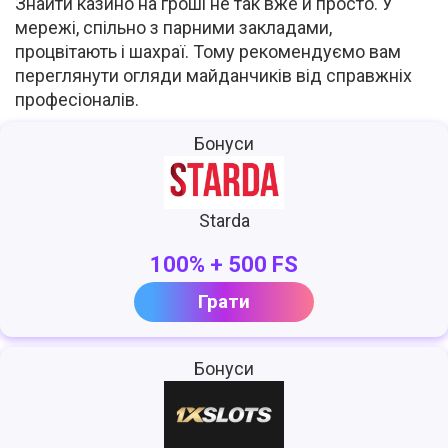
Знайти казино на гроші не так вже й просто. У
мережі, спільно з парними закладами,
процвітають і шахраї. Тому рекомендуємо вам
переглянути огляди майданчиків від справжніх
професіоналів.
Бонуси
Starda
100% + 500 FS
Грати
Бонуси