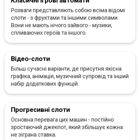
Класичні ігрові автомати
Розваги представляють собою всіма відомі
слоти - з фруктами та іншими символами.
Вони не мають нічого зайвого - музики,
спливаючих героїв та іншого.
Відео-слоти
Більш сучасні варіанти, де присутня якісна
графіка, анімація, музичний супровід та інший
набір додаткових функцій.
Прогресивні слоти
Основна перевага цих машин - постійно
зростаючий джекпот, який збільшує кожна
не зіграна ставка.