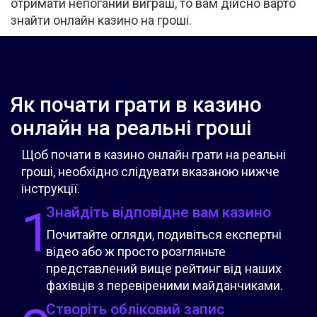
отримати непоганий виграш, то вам дійсно варто
знайти онлайн казино на гроші.
Як почати грати в казино
онлайн
на реальні гроші
Щоб почати в казино онлайн грати на реальні
гроші, необхідно слідувати вказаною нижче
інструкції.
1
Знайдіть відповідне вам казино
Почитайте огляди, подивіться експертні
відео або ж просто розгляньте
представлений вище рейтинг від наших
фахівців з перевіреними майданчиками.
Створіть обліковий запис