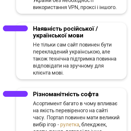
України без необхідності
використання VPN, проксі і іншого.
Наявність російської /
української мови
Не тільки сам сайт повинен бути
перекладений українською, але
також технічна підтримка повинна
відповідати на зручному для
клієнта мові.
Різноманітність софта
Асортимент багато в чому впливає
на якість перевіреного на сайті
часу. Портал повинен мати великий
вибір ігор -
рулетка
, блекджек,