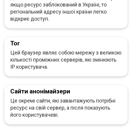
якщо ресурс заблокований в Україні, то
регіональний адресу іншої країни легко
відкриє доступ.
Tor
Цей браузер являє собою мережу з великою
кількості проміжних серверів, які змінюють
IP користувача.
Сайти анонімайзери
Це окремі сайти, які завантажують потрібні
ресурс на свій сервер, а після показують
його користувачеві.