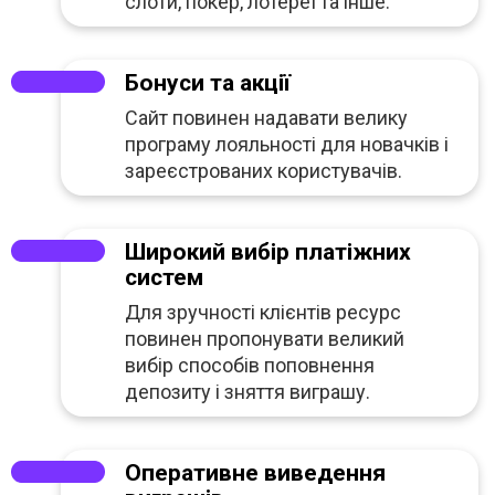
слоти, покер, лотереї та інше.
Бонуси та акції
Сайт повинен надавати велику
програму лояльності для новачків і
зареєстрованих користувачів.
Широкий вибір платіжних
систем
Для зручності клієнтів ресурс
повинен пропонувати великий
вибір способів поповнення
депозиту і зняття виграшу.
Оперативне виведення