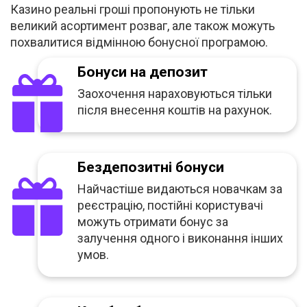
Казино реальні гроші пропонують не тільки
великий асортимент розваг, але також можуть
похвалитися відмінною бонусної програмою.
Бонуси на депозит
Заохочення нараховуються тільки
після внесення коштів на рахунок.
Бездепозитні бонуси
Найчастіше видаються новачкам за
реєстрацію, постійні користувачі
можуть отримати бонус за
залучення одного і виконання інших
умов.