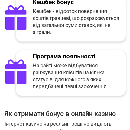
Кешбек бонус
Кешбек - відсоток повернення
коштів гравцеві, що розраховується
від загальної суми ставок, які не
зіграли.
Програма лояльності
На сайті може відбуватися
ранжування клієнтів на кілька
статусів, для кожного з яких
передбачені певні заохочення.
Як отримати бонус в онлайн казино
Інтернет казино на реальні гроші не видають