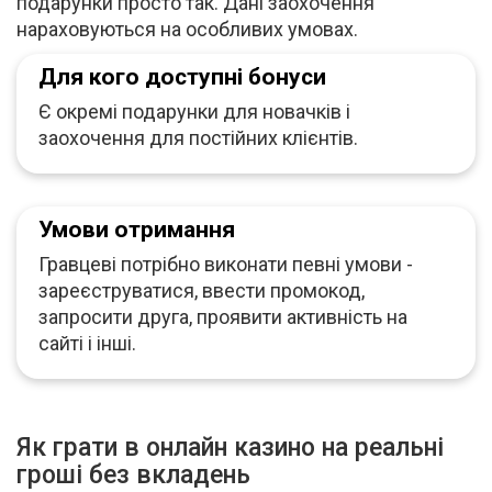
подарунки просто так. Дані заохочення
нараховуються на особливих умовах.
Для кого доступні бонуси
Є окремі подарунки для новачків і
заохочення для постійних клієнтів.
Умови отримання
Гравцеві потрібно виконати певні умови -
зареєструватися, ввести промокод,
запросити друга, проявити активність на
сайті і інші.
Як грати в онлайн казино на реальні
гроші без вкладень