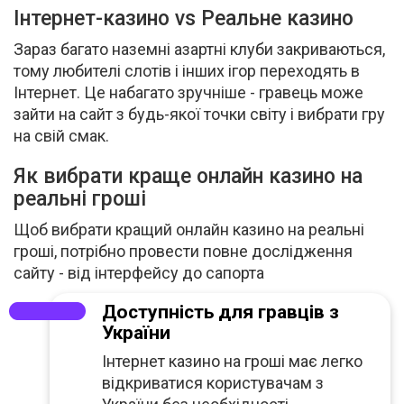
Інтернет-казино vs Реальне казино
Зараз багато наземні азартні клуби закриваються,
тому любителі слотів і інших ігор переходять в
Інтернет. Це набагато зручніше - гравець може
зайти на сайт з будь-якої точки світу і вибрати гру
на свій смак.
Як вибрати краще онлайн казино на
реальні гроші
Щоб вибрати кращий онлайн казино на реальні
гроші, потрібно провести повне дослідження
сайту - від інтерфейсу до сапорта
Доступність для гравців з
України
Інтернет казино на гроші має легко
відкриватися користувачам з