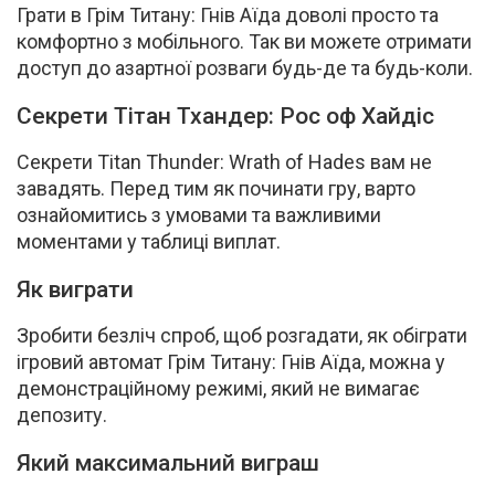
Грати в Грім Титану: Гнів Аїда доволі просто та
комфортно з мобільного. Так ви можете отримати
доступ до азартної розваги будь-де та будь-коли.
Секрети Тітан Тхандер: Рос оф Хайдіс
Секрети Titan Thunder: Wrath of Hades вам не
завадять. Перед тим як починати гру, варто
ознайомитись з умовами та важливими
моментами у таблиці виплат.
Як виграти
Зробити безліч спроб, щоб розгадати, як обіграти
ігровий автомат Грім Титану: Гнів Аїда, можна у
демонстраційному режимі, який не вимагає
депозиту.
Який максимальний виграш