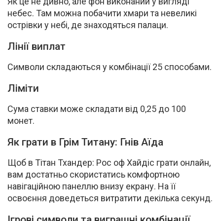
Як це не дивно, але фон виконаний у вигляді
небес. Там можна побачити хмари та невеликі
острівки у небі, де знаходяться палаци.
Лінії виплат
Символи складаються у комбінації 25 способами.
Ліміти
Сума ставки може складати від 0,25 до 100
монет.
Як грати в Грім Титану: Гнів Аїда
Щоб в Тітан Тхандер: Рос оф Хайдіс грати онлайн,
вам достатньо скористатись комфортною
навігаційною панеллю внизу екрану. На її
освоєння доведеться витратити декілька секунд.
Ігрові символи та виграшні комбінації