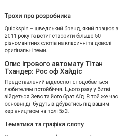
Трохи про розробника
Quickspin – шведський бренд, який працює з
2011 року та встиг створити більше 50
різноманітних слотів на класичні та доволі
оригінальні теми.
Опис ігрового автомату Тітан
Тхандер: Рос оф Хайдіс
Представлений відеослот сподобається
любителям потойбіччя. Цього разу у битві
зійдеться Зевс та його брат Аїд. В той же час
основні дії будуть відбуватись під вашим
керівництвом на полі 5х3.
Тематика та графіка слоту