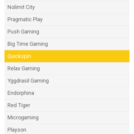
Nolimit City
Pragmatic Play
Push Gaming
Big Time Gaming
Quickspin
Relax Gaming
Yggdrasil Gaming
Endorphina
Red Tiger
Microgaming
Playson