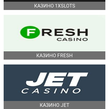
КАЗИНО 1XSLOTS
КАЗИНО FRESH
КАЗИНО JET