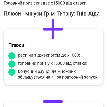
Головний приз складає х15000 від ставки.
Плюси і мінуси Грім Титану: Гнів Аїда
Плюси:
респіни з джекпотом до х1000;
головний приз у х15000 від ставки;
бонусний раунд, де множник
збільшується на +1 за повторний запуск.