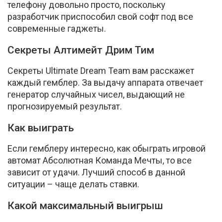
телефону довольно просто, поскольку
разработчик приспособил свой софт под все
современные гаджеты.
Секреты Алтимейт Дрим Тим
Секреты Ultimate Dream Team вам расскажет
каждый гемблер. За выдачу аппарата отвечает
генератор случайных чисел, выдающий не
прогнозируемый результат.
Как выиграть
Если гемблеру интересно, как обыграть игровой
автомат Абсолютная Команда Мечты, то все
зависит от удачи. Лучший способ в данной
ситуации – чаще делать ставки.
Какой максимальный выигрыш