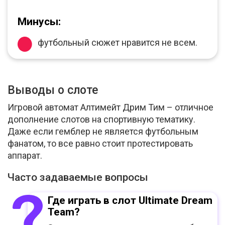
Минусы:
футбольный сюжет нравится не всем.
Выводы о слоте
Игровой автомат Алтимейт Дрим Тим – отличное
дополнение слотов на спортивную тематику.
Даже если гемблер не является футбольным
фанатом, то все равно стоит протестировать
аппарат.
Часто задаваемые вопросы
Где играть в слот Ultimate Dream
Team?