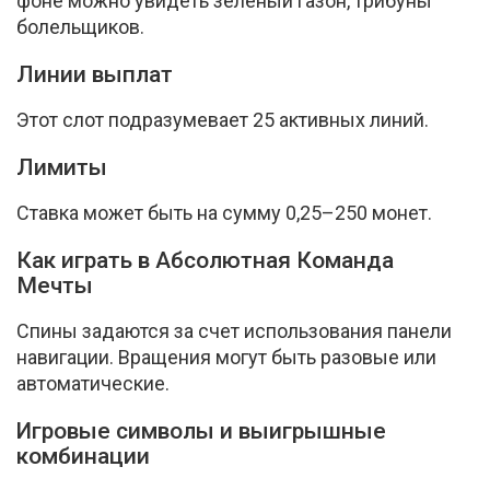
фоне можно увидеть зеленый газон, трибуны
болельщиков.
Линии выплат
Этот слот подразумевает 25 активных линий.
Лимиты
Ставка может быть на сумму 0,25–250 монет.
Как играть в Абсолютная Команда
Мечты
Спины задаются за счет использования панели
навигации. Вращения могут быть разовые или
автоматические.
Игровые символы и выигрышные
комбинации