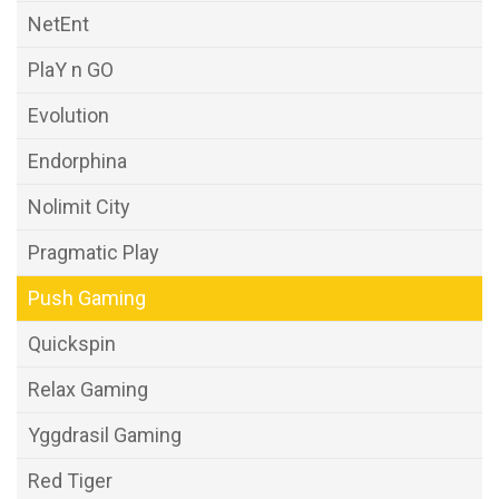
NetEnt
PlaY n GO
Evolution
Endorphina
Nolimit City
Pragmatic Play
Push Gaming
Quickspin
Relax Gaming
Yggdrasil Gaming
Red Tiger