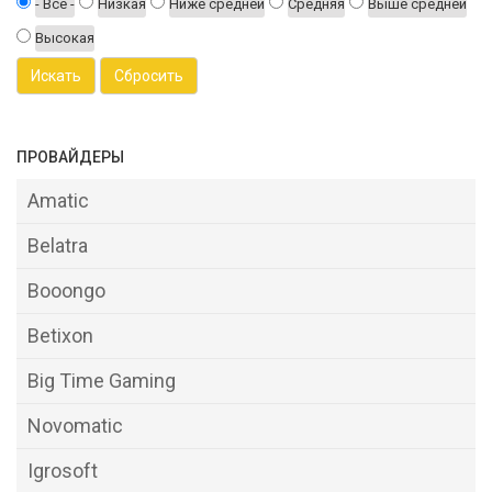
- Все -
Низкая
Ниже средней
Средняя
Выше средней
Высокая
ПРОВАЙДЕРЫ
Amatic
Belatra
Booongo
Betixon
Big Time Gaming
Novomatic
Igrosoft