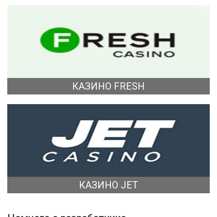
КАЗИНО FRESH
КАЗИНО JET