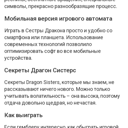
символы, прекрасно разнообразящие процесс.
Мобильная версия игрового автомата
Играть в Сестры Дракона просто и удобно со
смартфона или планшета. Использование
современных технологий позволило
оптимизировать софт во все мобильные
устройства.
Секреты Драгон Систерс
Секреты Dragon Sisters, которые мы знаем, не
рассказывают ничего нового. Можно только
учитывать волатильность – она высока, поэтому
отдача довольно щедрая, но нечастая.
Как выиграть
Если гемблеру интересно, как обыграть игровой