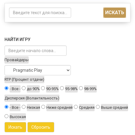
ИСКАТЬ
НАЙТИ ИГРУ
Провайдеры
RTP (Процент отдачи)
- Все -
до 90%
90-95%
95-98%
98-99%
Дисперсия (Волантильность)
- Все -
Низкая
Ниже средней
Средняя
Выше средней
Высокая