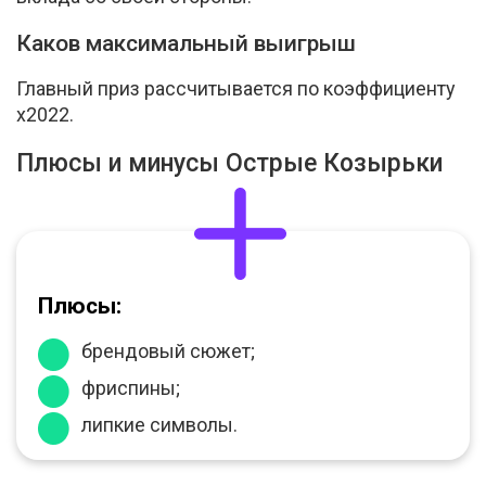
Каков максимальный выигрыш
Главный приз рассчитывается по коэффициенту
х2022.
Плюсы и минусы Острые Козырьки
Плюсы:
брендовый сюжет;
фриспины;
липкие символы
.