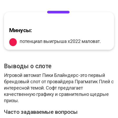
Минусы:
потенциал выигрыша х2022 маловат
.
Выводы о слоте
Игровой автомат Пики Блайндерс-это первый
брендовый слот от провайдера Прагматик Плей с
интересной темой. Софт предлагает
качественную графику и сравнительно щедрые
призы.
Часто задаваемые вопросы