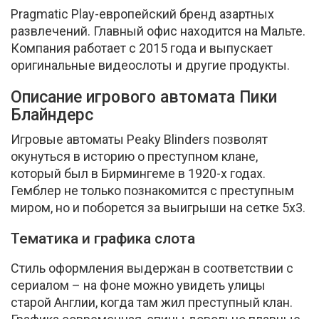
Pragmatic Play-европейский бренд азартных
развлечений. Главный офис находится на Мальте.
Компания работает с 2015 года и выпускает
оригинальные видеослоты и другие продукты.
Описание игрового автомата Пики
Блайндерс
Игровые автоматы Peaky Blinders позволят
окунуться в историю о преступном клане,
который был в Бирмингеме в 1920-х годах.
Гемблер не только познакомится с преступным
миром, но и поборется за выигрыши на сетке 5х3.
Тематика и графика слота
Стиль оформления выдержан в соответствии с
сериалом – на фоне можно увидеть улицы
старой Англии, когда там жил преступный клан.