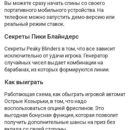
Вы можете сразу начать спины со своего
портативного мобильного устройства. На
телефоне можно запустить демо-версию или
реальный режим ставок.
Секреты Пики Блайндерс
Секреты Peaky Blinders в том, что все зависит
исключительно от удачи игрока. Генератор
случайных чисел выдает комбинации на
барабанах, из которых формируются линии.
Как выиграть
Работающая схема, как обыграть игровой автомат
Острые Козырьки, в том, что надо
воспользоваться опцией фриспинов. Это
выгодная бонусная функция, которая позволит
получить дополнительные шансы на приз без
вклада со своей стороны.