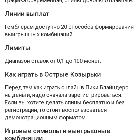
Графика современная, спины довольно плавные.
Линии выплат
Гемблерам доступно 20 способов формирования
выигрышных комбинаций.
Лимиты
Диапазон ставок от 0,1 до 100 монет.
Как играть в Острые Козырьки
Перед тем как играть онлайн в Пики Блайндерс
на деньги, надо сначала зарегистрироваться.
Если вы хотите делать спины бесплатно и без
регистрации, то стоит воспользоваться
демонстрационным форматом.
Игровые символы и выигрышные
комбинации