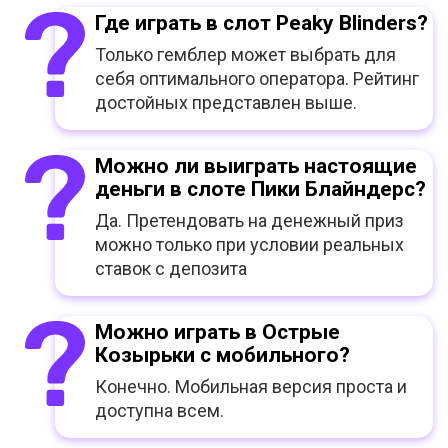
Где играть в слот Peaky Blinders?
Только гемблер может выбрать для
себя оптимального оператора. Рейтинг
достойных представлен выше.
Можно ли выиграть настоящие
деньги в слоте Пики Блайндерс?
Да. Претендовать на денежный приз
можно только при условии реальных
ставок с депозита
Можно играть в Острые
Козырьки с мобильного?
Конечно. Мобильная версия проста и
доступна всем.