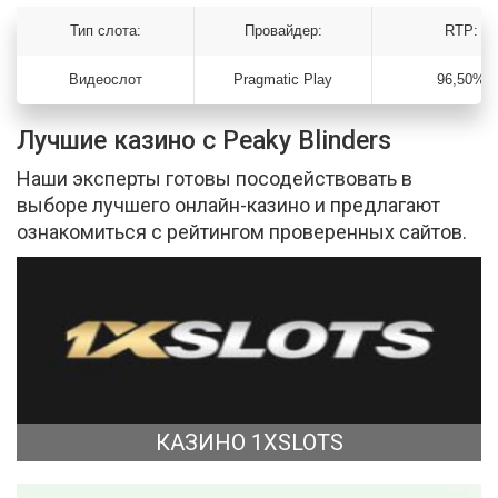
Тип слота:
Провайдер:
RTP:
Видеослот
Pragmatic Play
96,50%
Лучшие казино с Peaky Blinders
Наши эксперты готовы посодействовать в
выборе лучшего онлайн-казино и предлагают
ознакомиться с рейтингом проверенных сайтов.
КАЗИНО 1XSLOTS