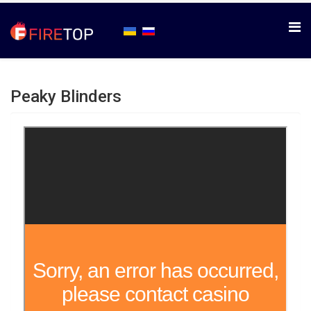
Peaky Blinders