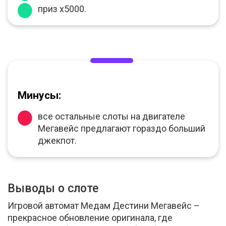
приз х5000.
Минусы:
все остальные слоты на двигателе
Мегавейс предлагают гораздо больший
джекпот.
Выводы о слоте
Игровой автомат Медам Дестини Мегавейс –
прекрасное обновление оригинала, где