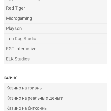
Red Tiger
Microgaming
Playson
Iron Dog Studio
EGT Interactive
ELK Studios
КАЗИНО
Казино на гривны
Казино на реальные деньги
Казино на биткоины