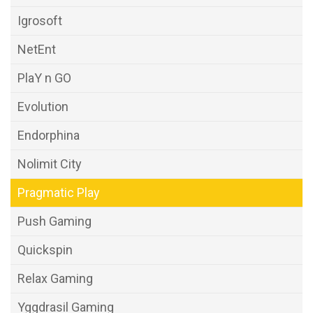
Igrosoft
NetEnt
PlaY n GO
Evolution
Endorphina
Nolimit City
Pragmatic Play
Push Gaming
Quickspin
Relax Gaming
Yggdrasil Gaming