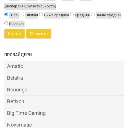
Дисперсия (Волантильность)
- Все -
Низкая
Ниже средней
Средняя
Выше средней
Высокая
ПРОВАЙДЕРЫ
Amatic
Belatra
Booongo
Betixon
Big Time Gaming
Novomatic