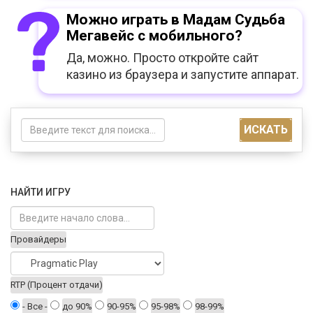
Можно играть в Мадам Судьба
Мегавейс с мобильного?
Да, можно. Просто откройте сайт
казино из браузера и запустите аппарат.
ИСКАТЬ
НАЙТИ ИГРУ
Провайдеры
RTP (Процент отдачи)
- Все -
до 90%
90-95%
95-98%
98-99%