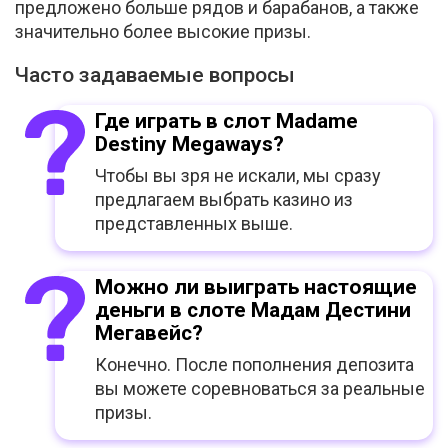
предложено больше рядов и барабанов, а также
значительно более высокие призы.
Часто задаваемые вопросы
Где играть в слот Madame
Destiny Megaways?
Чтобы вы зря не искали, мы сразу
предлагаем выбрать казино из
представленных выше.
Можно ли выиграть настоящие
деньги в слоте Мадам Дестини
Мегавейс?
Конечно. После пополнения депозита
вы можете соревноваться за реальные
призы.