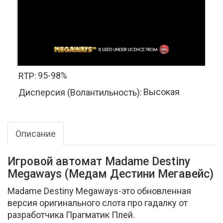
95-98%
RTP:
Высокая
Дисперсия (Волантильность):
Описание
Игровой автомат Madame Destiny
Megaways (Медам Дестини Мегавейс)
Madame Destiny Megaways-это обновленная
версия оригинального слота про гадалку от
разработчика Прагматик Плей.