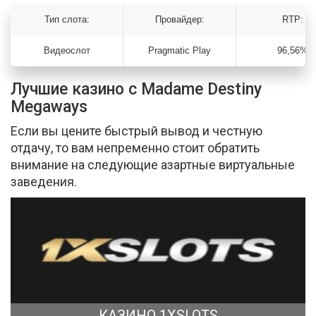
Тип слота:
Провайдер:
RTP:
Видеослот
Pragmatic Play
96,56%
Лучшие казино с Madame Destiny
Megaways
Если вы цените быстрый вывод и честную
отдачу, то вам непременно стоит обратить
внимание на следующие азартные виртуальные
заведения.
КАЗИНО 1XSLOTS