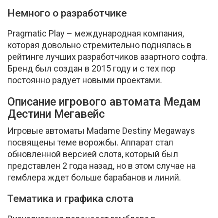
Немного о разработчике
Pragmatic Play – международная компания,
которая довольно стремительно поднялась в
рейтинге лучших разработчиков азартного софта.
Бренд был создан в 2015 году и с тех пор
постоянно радует новыми проектами.
Описание игрового автомата Медам
Дестини Мегавейс
Игровые автоматы Madame Destiny Megaways
посвящены теме ворожбы. Аппарат стал
обновленной версией слота, который был
представлен 2 года назад, но в этом случае на
гемблера ждет больше барабанов и линий.
Тематика и графика слота