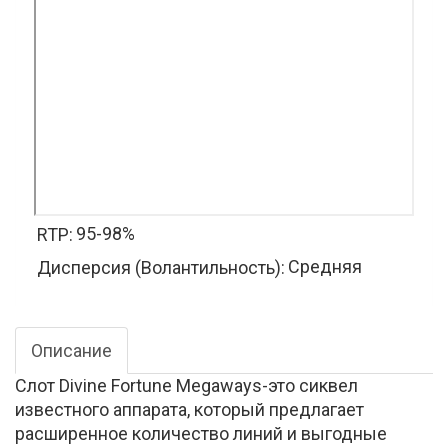
95-98%
RTP:
Средняя
Дисперсия (Волантильность):
Описание
Слот Divine Fortune Megaways-это сиквел
известного аппарата, который предлагает
расширенное количество линий и выгодные