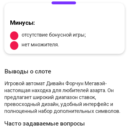
Минусы:
отсутствие бонусной игры;
нет множителя.
Выводы о слоте
Игровой автомат Дивайн Форчун Мегавэй-
настоящая находка для любителей азарта. Он
предлагает широкий диапазон ставок,
превосходный дизайн, удобный интерфейс и
полноценный набор дополнительных символов.
Часто задаваемые вопросы