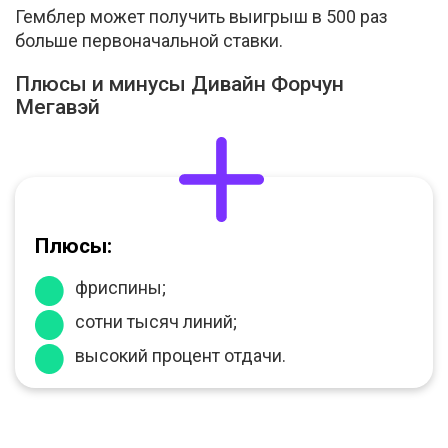
Гемблер может получить выигрыш в 500 раз
больше первоначальной ставки.
Плюсы и минусы Дивайн Форчун
Мегавэй
Плюсы:
фриспины;
сотни тысяч линий;
высокий процент отдачи.