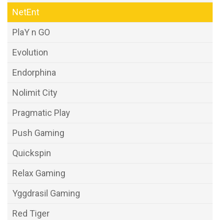
NetEnt
PlaY n GO
Evolution
Endorphina
Nolimit City
Pragmatic Play
Push Gaming
Quickspin
Relax Gaming
Yggdrasil Gaming
Red Tiger