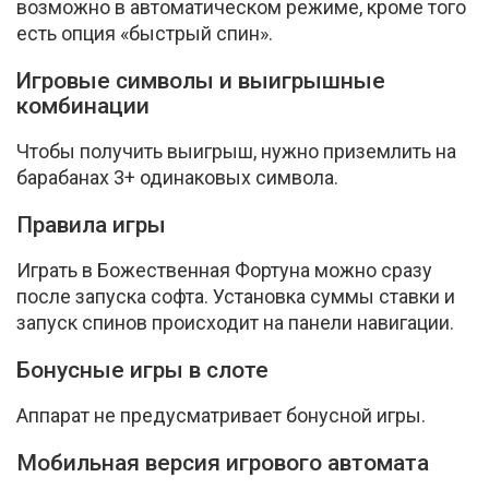
возможно в автоматическом режиме, кроме того
есть опция «быстрый спин».
Игровые символы и выигрышные
комбинации
Чтобы получить выигрыш, нужно приземлить на
барабанах 3+ одинаковых символа.
Правила игры
Играть в Божественная Фортуна можно сразу
после запуска софта. Установка суммы ставки и
запуск спинов происходит на панели навигации.
Бонусные игры в слоте
Аппарат не предусматривает бонусной игры.
Мобильная версия игрового автомата