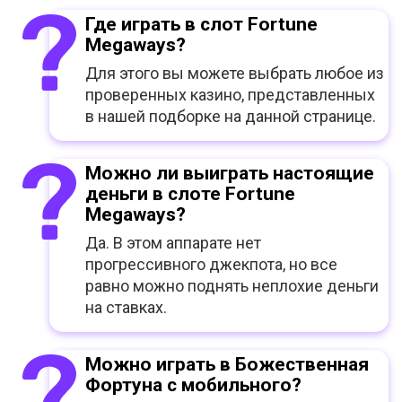
Где играть в слот Fortune
Megaways?
Для этого вы можете выбрать любое из
проверенных казино, представленных
в нашей подборке на данной странице.
Можно ли выиграть настоящие
деньги в слоте Fortune
Megaways?
Да. В этом аппарате нет
прогрессивного джекпота, но все
равно можно поднять неплохие деньги
на ставках.
Можно играть в Божественная
Фортуна с мобильного?