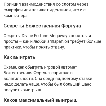
Принцип взаимодействия со слотом через
смартфон или планшет идентичен, что и с
компьютера.
Секреты Божественная Фортуна
Секреты Divine Fortune Megaways понятны и
просты – как и любой аппарат, он требует больше
практики, чтобы понять отдачу.
Как выиграть
Схема, как обыграть игровой автомат
Божественная Фортуна, спрятана в
волатильности. Она средняя, поэтому ставки
надо делать чаще, чтобы был больший шанс
получить выигрыш.
Каков максимальный выигрыш