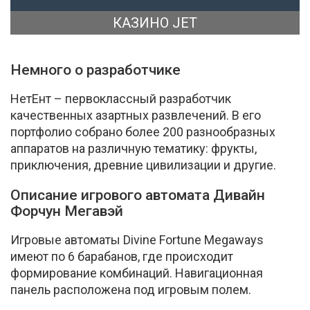
КАЗИНО JET
Немного о разработчике
НетЕнт – первоклассный разработчик
качественных азартных развлечений. В его
портфолио собрано более 200 разнообразных
аппаратов на различную тематику: фрукты,
приключения, древние цивилизации и другие.
Описание игрового автомата Дивайн
Форчун Мегавэй
Игровые автоматы Divine Fortune Megaways
имеют по 6 барабанов, где происходит
формирование комбинаций. Навигационная
панель расположена под игровым полем.