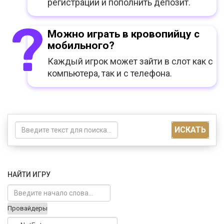
регистрации и пополнить депозит.
Можно играть в кровопийцу с
мобильного?
Каждый игрок может зайти в слот как с
компьютера, так и с телефона.
ИСКАТЬ
НАЙТИ ИГРУ
Провайдеры