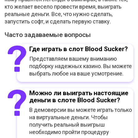
кто желает весело провести время, выиграть
реальные деньги. Все, что нужно сделать,
запустить софт, и сделать первую ставку.
Часто задаваемые вопросы
Где играть в слот Blood Sucker?
Представляем вашему вниманию
подборку надежных казино. Вы можете
выбрать любое на ваше усмотрение.
Можно ли выиграть настоящие
деньги в слоте Blood Sucker?
В демоверсии вы можете играть только
на виртуальные деньги. Чтобы
получить реальный выигрыш
необходимо пройти процедуру