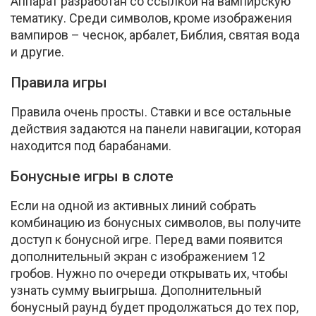
Аппарат разработан со ссылкой на вампирскую
тематику. Среди символов, кроме изображения
вампиров – чеснок, арбалет, Библия, святая вода
и другие.
Правила игры
Правила очень просты. Ставки и все остальные
действия задаются на панели навигации, которая
находится под барабанами.
Бонусные игры в слоте
Если на одной из активных линий собрать
комбинацию из бонусных символов, вы получите
доступ к бонусной игре. Перед вами появится
дополнительный экран с изображением 12
гробов. Нужно по очереди открывать их, чтобы
узнать сумму выигрыша. Дополнительный
бонусный раунд будет продолжаться до тех пор,