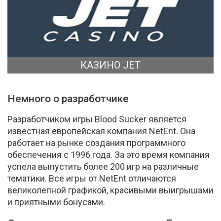
КАЗИНО JET
Немного о разработчике
Разработчиком игры Blood Sucker является
известная европейская компания NetEnt. Она
работает на рынке создания программного
обеспечения с 1996 года. За это время компания
успела выпустить более 200 игр на различные
тематики. Все игры от NetEnt отличаются
великолепной графикой, красивыми выигрышами
и приятными бонусами.