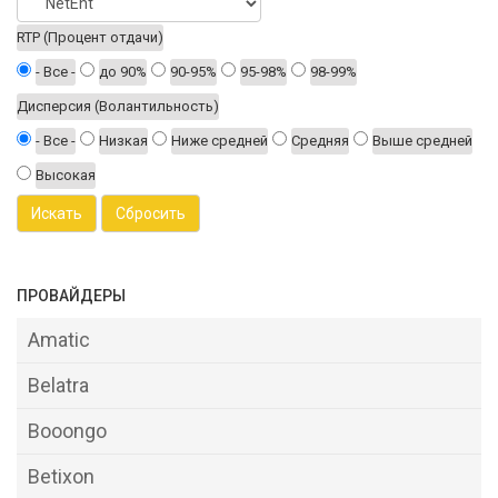
RTP (Процент отдачи)
- Все -
до 90%
90-95%
95-98%
98-99%
Дисперсия (Волантильность)
- Все -
Низкая
Ниже средней
Средняя
Выше средней
Высокая
ПРОВАЙДЕРЫ
Amatic
Belatra
Booongo
Betixon