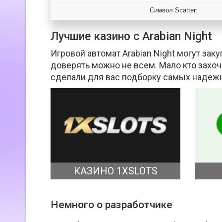
Символ Scatter:
Лучшие казино с Arabian Night
Игровой автомат Arabian Night могут за
доверять можно не всем. Мало кто захоч
сделали для вас подборку самых надежн
КАЗИНО 1XSLOTS
Немного о разработчике