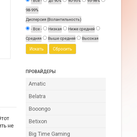
- Все -
до 90%
90-95%
95-98%
98-99%
Дисперсия (Волантильность)
- Все -
Низкая
Ниже средней
Средняя
Выше средней
Высокая
ПРОВАЙДЕРЫ
Amatic
Belatra
Booongo
х
Этот
Betixon
ть не
Big Time Gaming