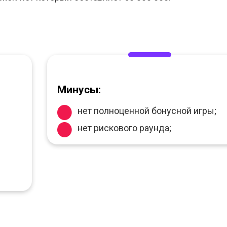
Минусы:
нет полноценной бонусной игры;
нет рискового раунда;