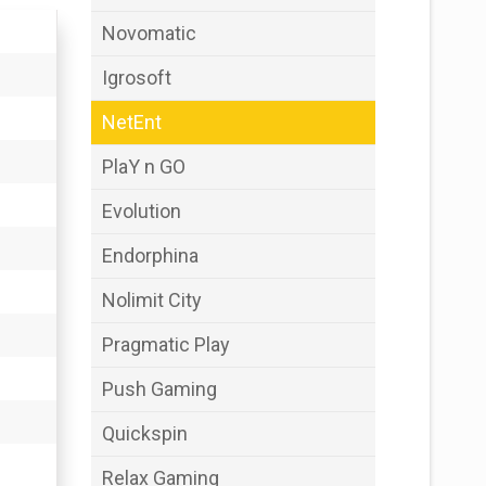
Novomatic
Igrosoft
NetEnt
PlaY n GO
Evolution
Endorphina
Nolimit City
Pragmatic Play
Push Gaming
Quickspin
Relax Gaming