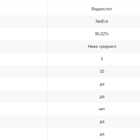
Видеослот
NetEnt
95,02%
Ниже среднего
5
10
да
да
нет
да
да