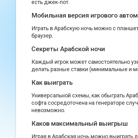
есть джек-пот.
Мобильная версия игрового автом
Играть в Арабскую ночь можно с планшет
браузер.
Секреты Арабской ночи
Каждый игрок может самостоятельно узна
делать разные ставки (минимальные и м
Как выиграть
Универсальной схемы, как обыграть Араб
софта сосредоточена на генераторе случ
невозможно.
Каков максимальный выигрыш
Играя в Арабская ночь можно выиграть д