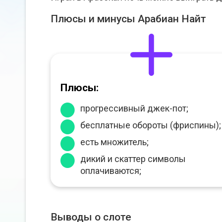
Плюсы и минусы Арабиан Найт
Плюсы:
прогрессивный джек-пот;
бесплатные обороты (фриспины);
есть множитель;
дикий и скаттер символы
оплачиваются;
Выводы о слоте