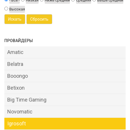
- Все -
Низкая
Ниже средней
Средняя
Выше средней
Высокая
ПРОВАЙДЕРЫ
Amatic
Belatra
Booongo
Betixon
Big Time Gaming
Novomatic
Igrosoft