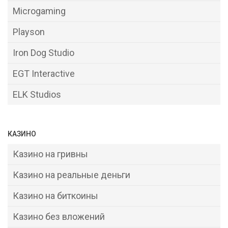
Microgaming
Playson
Iron Dog Studio
EGT Interactive
ELK Studios
КАЗИНО
Казино на гривны
Казино на реальные деньги
Казино на биткоины
Казино без вложений