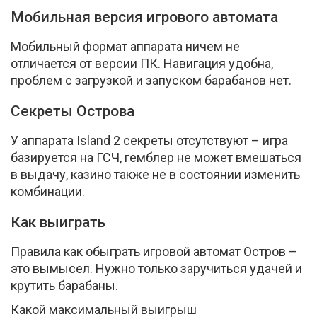
Мобильная версия игрового автомата
Мобильный формат аппарата ничем не
отличается от версии ПК. Навигация удобна,
проблем с загрузкой и запуском барабанов нет.
Секреты Острова
У аппарата Island 2 секреты отсутствуют – игра
базируется на ГСЧ, гемблер не может вмешаться
в выдачу, казино также не в состоянии изменить
комбинации.
Как выиграть
Правила как обыграть игровой автомат Остров –
это вымысел. Нужно только заручиться удачей и
крутить барабаны.
Какой максимальный выигрыш