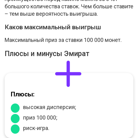
большого количества ставок. Чем больше ставите
– тем выше вероятность выигрыша.
Каков максимальный выигрыш
Максимальный приз за ставки 100 000 монет.
Плюсы и минусы Эмират
Плюсы:
высокая дисперсия;
приз 100 000;
риск-игра
.