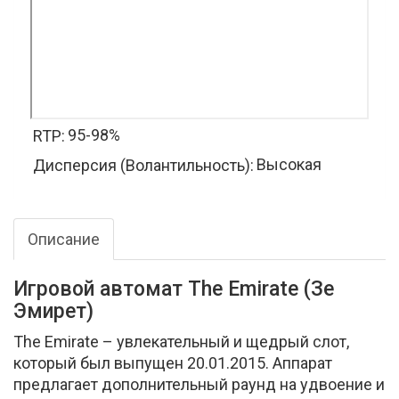
95-98%
RTP:
Высокая
Дисперсия (Волантильность):
Описание
Игровой автомат The Emirate (Зе
Эмирет)
The Emirate – увлекательный и щедрый слот,
который был выпущен 20.01.2015. Аппарат
предлагает дополнительный раунд на удвоение и