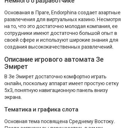
Немного о разработчике
Основаная в Праге, Endorphina создает азартные
развлечения для виртуальных казино. Несмотря
на то, что это достаточно молодая компания, ее
сотрудники имеют достаточно большой опыт в
своей сфере и используют широкие знания для
создания высококачественных развлечений.
Описание игрового автомата Зе
Эмирет
В Зе Эмирет достаточно комфортно играть
онлайн, поскольку аппарат имеет простую сетку
5х3, понятную навигационную панель внизу
экрана.
Тематика и графика слота
Основная тема посвящена Среднему Востоку.