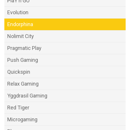
PlaY n GO
Evolution
Endorphina
Nolimit City
Pragmatic Play
Push Gaming
Quickspin
Relax Gaming
Yggdrasil Gaming
Red Tiger
Microgaming