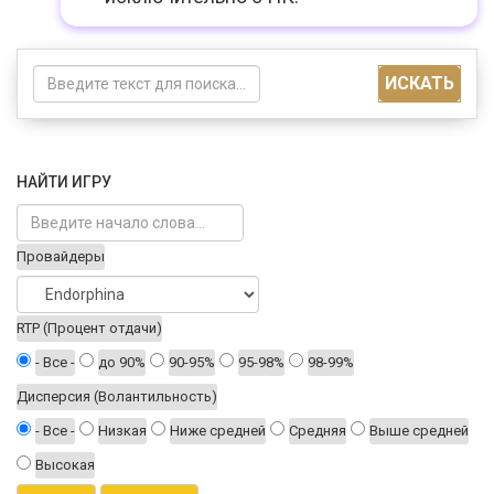
ИСКАТЬ
НАЙТИ ИГРУ
Провайдеры
RTP (Процент отдачи)
- Все -
до 90%
90-95%
95-98%
98-99%
Дисперсия (Волантильность)
- Все -
Низкая
Ниже средней
Средняя
Выше средней
Высокая