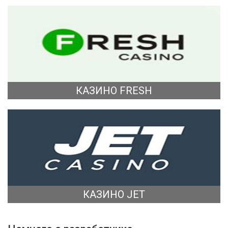
КАЗИНО FRESH
КАЗИНО JET