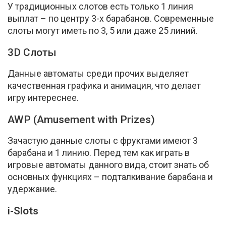
У традиционных слотов есть только 1 линия
выплат – по центру 3-х барабанов. Современные
слоты могут иметь по 3, 5 или даже 25 линий.
3D Слоты
Данные автоматы среди прочих выделяет
качественная графика и анимация, что делает
игру интереснее.
AWP
(
Amusement
with
Prizes
)
Зачастую данные слоты с фруктами имеют 3
барабана и 1 линию. Перед тем как играть в
игровые автоматы данного вида, стоит знать об
основных функциях – подталкивание барабана и
удержание.
i-Slots