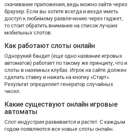
скачивание приложения, ведь можно зайти через
браузер. Если вы хотите всегда и везде иметь
доступ к любимому развлечению через гаджет,
то стоит обратить внимание на список лучших
мобильных слотов.
Как работают слоты онлайн
Однорукий бандит (еще одно название игровых
автоматов) работает по такому же принципу, что и
слоты в наземных клубах. Игрок на сайте должен
сделать ставку и нажать на кнопку «Старт».
Результат определяет генератор случайных
чисел.
Какие существуют онлайн игровые
автоматы
Слот-индустрия развивается и растет. С каждым
годом появляются все новые слоты онлайн.