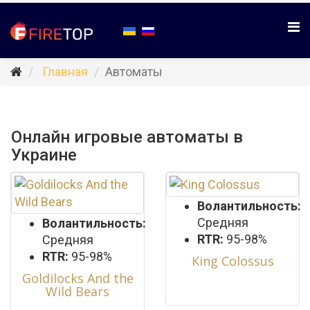
Главная
Автоматы
Онлайн игровые автоматы в
Украине
Волантильность:
Средняя
Волантильность:
RTR:
95-98%
Средняя
RTR:
95-98%
King Colossus
Goldilocks And the
Wild Bears