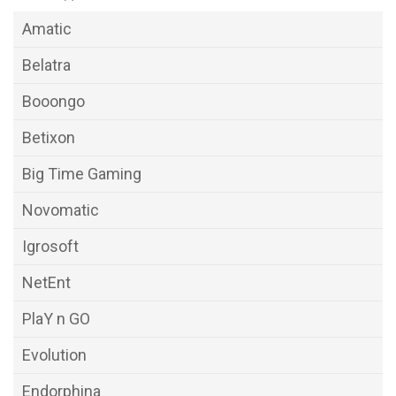
Amatic
Belatra
Booongo
Betixon
Big Time Gaming
Novomatic
Igrosoft
NetEnt
PlaY n GO
Evolution
Endorphina