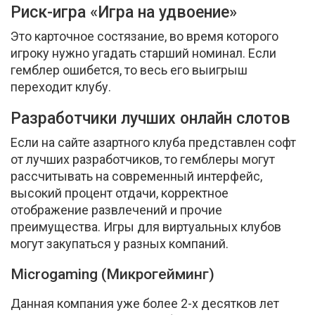
Риск-игра «Игра на удвоение»
Это карточное состязание, во время которого
игроку нужно угадать старший номинал. Если
гемблер ошибется, то весь его выигрыш
переходит клубу.
Разработчики лучших онлайн слотов
Если на сайте азартного клуба представлен софт
от лучших разработчиков, то гемблеры могут
рассчитывать на современный интерфейс,
высокий процент отдачи, корректное
отображение развлечений и прочие
преимущества. Игры для виртуальных клубов
могут закупаться у разных компаний.
Microgaming (Микрогейминг)
Данная компания уже более 2-х десятков лет