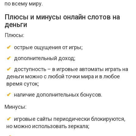
по всему миру.
Плюсы и минусы онлайн слотов на
деньги
Плюсы:
острые ощущения от игры;
дополнительный доход;
доступность – в игровые автоматы играть на
деньги можно с любой точки мира и в любое
время суток;
наличие дополнительных бонусов.
Минусы:
игровые сайты периодически блокируются,
но можно использовать зеркала;