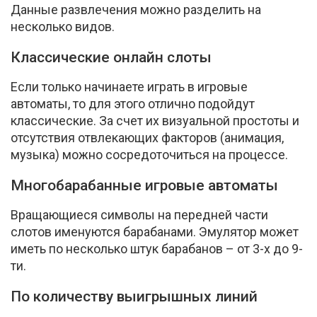
Данные развлечения можно разделить на
несколько видов.
Классические онлайн слоты
Если только начинаете играть в игровые
автоматы, то для этого отлично подойдут
классические. За счет их визуальной простоты и
отсутствия отвлекающих факторов (анимация,
музыка) можно сосредоточиться на процессе.
Многобарабанные игровые автоматы
Вращающиеся символы на передней части
слотов именуются барабанами. Эмулятор может
иметь по несколько штук барабанов – от 3-х до 9-
ти.
По количеству выигрышных линий