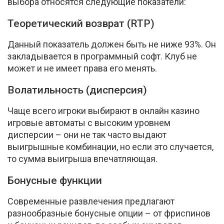
выбора относятся следующие показатели:
Теоретический возврат (RTP)
Данный показатель должен быть не ниже 93%. Он
закладывается в программный софт. Клуб не
может и не имеет права его менять.
Волатильность (дисперсия)
Чаще всего игроки выбирают в онлайн казино
игровые автоматы с высоким уровнем
дисперсии – они не так часто выдают
выигрышные комбинации, но если это случается,
то сумма выигрыша впечатляющая.
Бонусные функции
Современные развлечения предлагают
разнообразные бонусные опции – от фриспинов