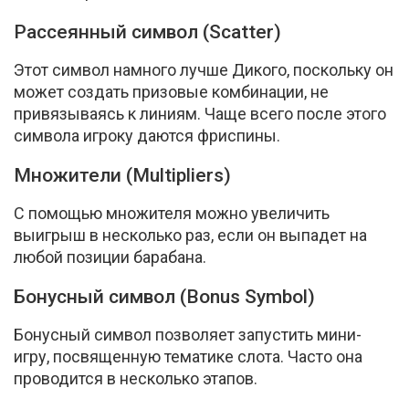
Рассеянный символ (Scatter)
Этот символ намного лучше Дикого, поскольку он
может создать призовые комбинации, не
привязываясь к линиям. Чаще всего после этого
символа игроку даются фриспины.
Множители (Multipliers)
С помощью множителя можно увеличить
выигрыш в несколько раз, если он выпадет на
любой позиции барабана.
Бонусный символ (Bonus Symbol)
Бонусный символ позволяет запустить мини-
игру, посвященную тематике слота. Часто она
проводится в несколько этапов.