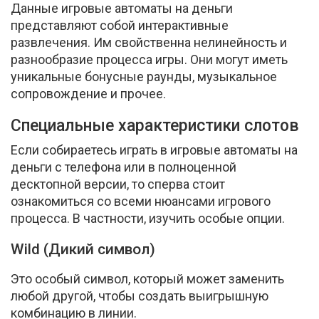
Данные игровые автоматы на деньги
представляют собой интерактивные
развлечения. Им свойственна нелинейность и
разнообразие процесса игры. Они могут иметь
уникальные бонусные раунды, музыкальное
сопровождение и прочее.
Специальные характеристики слотов
Если собираетесь играть в игровые автоматы на
деньги с телефона или в полноценной
десктопной версии, то сперва стоит
ознакомиться со всеми нюансами игрового
процесса. В частности, изучить особые опции.
Wild (Дикий символ)
Это особый символ, который может заменить
любой другой, чтобы создать выигрышную
комбинацию в линии.