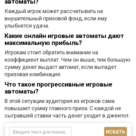
автоматы?
Каждый игрок может рассчитывать на
внушительный призовой фонд, если ему
улыбнется удача.
Какие онлайн игровые автоматы дают
максимальную прибыль?
Игрокам стоит обратить внимание на
коэффициент выплат. Чем он выше, тем большую
сумму денег выдаст автомат, если выпадет
призовая комбинация.
Что такое прогрессивные игровые
автоматы?
В этой ситуации аудитория из игроков сама
повышает сумму главного приза. С каждой не
сыгравшей ставки часть денег уходит в джекпот.
ИСКАТЬ