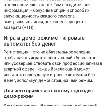
отдельное меню в слоте. Там находится вся
информация – бонусные опции и способ их
запуска, ценность каждого символа,
выигрышные линии, показатель процента
возврата (РТП).
Игра в демо-режиме - игровые
автоматы без денег
Регистрация – это не обязательное условие,
чтобы начать играть в слоты онлайн бесплатно
или усовершенствовать свой профессионализм в
азартной сфере. Каждый желающий может
испытать свою удачу в игровые автоматы без
денег, используя демонстрационный режим.
Для чего применяют и кому подходит
демо-режим
Демонстрационный режим – отличный способ