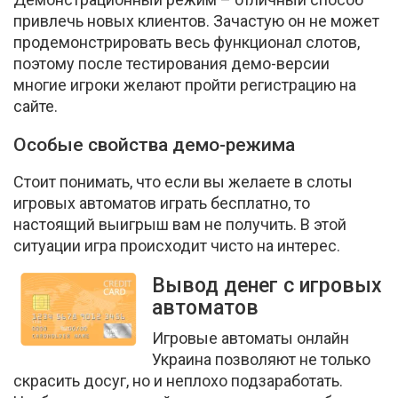
привлечь новых клиентов. Зачастую он не может
продемонстрировать весь функционал слотов,
поэтому после тестирования демо-версии
многие игроки желают пройти регистрацию на
сайте.
Особые свойства демо-режима
Стоит понимать, что если вы желаете в слоты
игровых автоматов играть бесплатно, то
настоящий выигрыш вам не получить. В этой
ситуации игра происходит чисто на интерес.
Вывод денег с игровых
автоматов
Игровые автоматы онлайн
Украина позволяют не только
скрасить досуг, но и неплохо подзаработать.