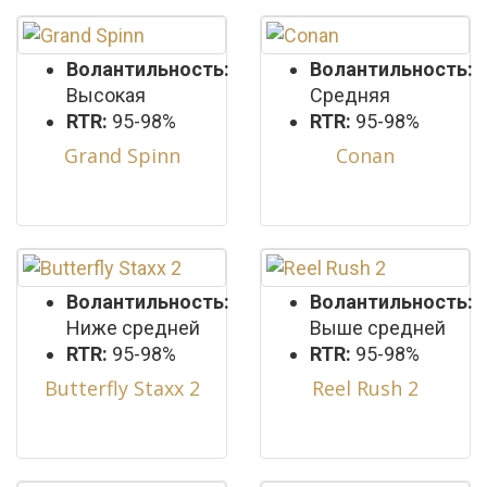
Волантильность:
Волантильность:
Высокая
Средняя
RTR:
95-98%
RTR:
95-98%
Grand Spinn
Conan
Волантильность:
Волантильность:
Ниже средней
Выше средней
RTR:
95-98%
RTR:
95-98%
Butterfly Staxx 2
Reel Rush 2