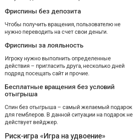
Фриспины без депозита
Чтобы получить вращения, пользователю не
нужно переводить на счет свои деньги.
Фриспины за лояльность
Игроку нужно выполнить определенные
действия – пригласить друга, несколько дней
подряд посещать сайт и прочие.
Бесплатные вращения без условий
отыгрыша
Спин без отыгрыша – самый желаемый подарок
для гемблеров. В данной ситуации на подарок не
действует вейджер.
Риск-игра «Игра на удвоение»