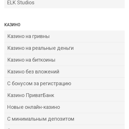
ELK Studios
КАЗИНО
Казино на гривны
Казино на реальные деньги
Казино на биткоины
Казино без вложений
С бонусом за регистрацию
Казино ПриватБанк
Новые онлайн-казино
С минимальным депозитом