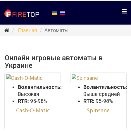
Главная
Автоматы
Онлайн игровые автоматы в
Украине
Волантильность:
Волантильность:
Высокая
Выше средней
RTR:
95-98%
RTR:
95-98%
Cash-O-Matic
Spinsane