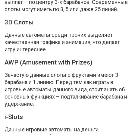
выплат – по центру 3-х барабанов. Современные
слоты могут иметь по 3, 5 или даже 25 линий.
3D Слоты
Данные автоматы среди прочих выделяет
качественная графика и анимация, что делает
игру интереснее.
AWP
(
Amusement
with
Prizes
)
Зачастую данные слоты с фруктами имеют 3
барабана и 1 линию. Перед тем как играть в
игровые автоматы данного вида, стоит знать об
основных функциях – подталкивание барабана и
удержание.
i-Slots
Данные игровые автоматы на деньги