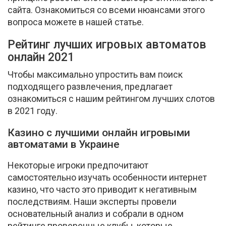
сайта. Ознакомиться со всеми нюансами этого
вопроса можете в нашей статье.
Рейтинг лучших игровых автоматов
онлайн 2021
Чтобы максимально упростить вам поиск
подходящего развлечения, предлагает
ознакомиться с нашим рейтингом лучших слотов
в 2021 году.
Казино с лучшими онлайн игровыми
автоматами в Украине
Некоторые игроки предпочитают
самостоятельно изучать особенности интернет
казино, что часто это приводит к негативным
последствиям. Наши эксперты провели
основательный анализ и собрали в одном
рейтинге проверенные клубы, которые