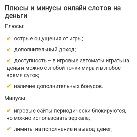
Плюсы и минусы онлайн слотов на
деньги
Плюсы:
острые ощущения от игры;
дополнительный доход;
доступность – в игровые автоматы играть на
деньги можно с любой точки мира и в любое
время суток;
наличие дополнительных бонусов.
Минусы:
игровые сайты периодически блокируются,
но можно использовать зеркала;
лимиты на пополнение и вывод денег;