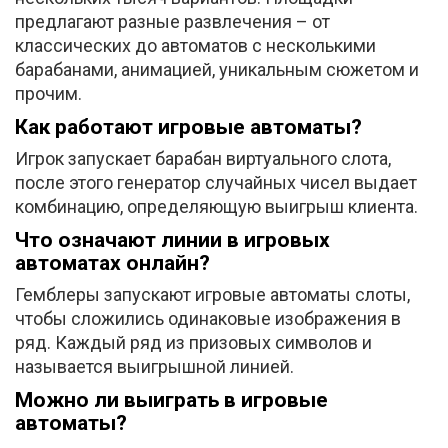
предлагают разные развлечения – от
классических до автоматов с несколькими
барабанами, анимацией, уникальным сюжетом и
прочим.
Как работают игровые автоматы?
Игрок запускает барабан виртуального слота,
после этого генератор случайных чисел выдает
комбинацию, определяющую выигрыш клиента.
Что означают линии в игровых
автоматах онлайн?
Гемблеры запускают игровые автоматы слоты,
чтобы сложились одинаковые изображения в
ряд. Каждый ряд из призовых символов и
называется выигрышной линией.
Можно ли выиграть в игровые
автоматы?