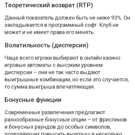
Теоретический возврат (RTP)
Данный показатель должен быть не ниже 93%. Он
закладывается в программный софт. Клуб не
может и не имеет права его менять.
Волатильность (дисперсия)
Чаще всего игроки выбирают в онлайн казино
игровые автоматы с высоким уровнем
дисперсии – они не так часто выдают
выигрышные комбинации, но если это случается,
то сумма выигрыша впечатляющая.
Бонусные функции
Современные развлечения предлагают
разнообразные бонусные опции – от фриспинов
и бонусных раундов до особых символов,
позволяющих повысить выигрыш в несколько