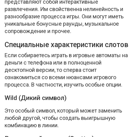
представляют собой интерактивные
развлечения. Им свойственна нелинейность и
разнообразие процесса игры. Они могут иметь
уникальные бонусные раунды, музыкальное
сопровождение и прочее.
Специальные характеристики слотов
Если собираетесь играть в игровые автоматы на
деньги с телефона или в полноценной
десктопной версии, то сперва стоит
ознакомиться со всеми нюансами игрового
процесса. В частности, изучить особые опции.
Wild (Дикий символ)
Это особый символ, который может заменить
любой другой, чтобы создать выигрышную
комбинацию в линии.