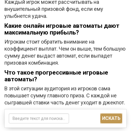
Каждый игрок может рассчитывать на
внушительный призовой фонд, если ему
улыбнется удача.
Какие онлайн игровые автоматы дают
максимальную прибыль?
Игрокам стоит обратить внимание на
коэффициент выплат. Чем он выше, тем большую
сумму денег выдаст автомат, если выпадет
призовая комбинация.
Что такое прогрессивные игровые
автоматы?
В этой ситуации аудитория из игроков сама
повышает сумму главного приза. С каждой не
сыгравшей ставки часть денег уходит в джекпот.
ИСКАТЬ