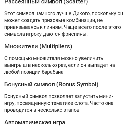
Рассеянный символ (Scatter)
Этот символ намного лучше Дикого, поскольку он
может создать призовые комбинации, не
привязываясь к линиям. Чаще всего после этого
символа игроку даются фриспины.
Множители (Multipliers)
С помощью множителя можно увеличить
выигрыш в несколько раз, если он выпадет на
любой позиции барабана.
Бонусный символ (Bonus Symbol)
Бонусный символ позволяет запустить мини-
игру, посвященную тематике слота. Часто она
проводится в несколько этапов.
Автоматическая игра