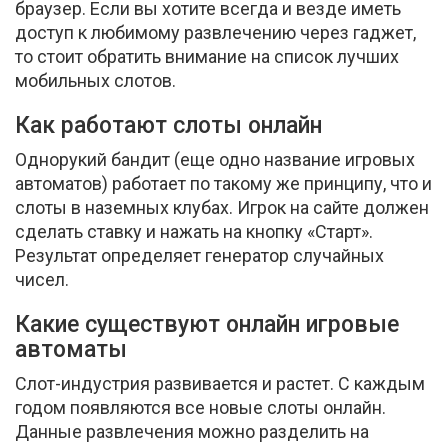
браузер. Если вы хотите всегда и везде иметь
доступ к любимому развлечению через гаджет,
то стоит обратить внимание на список лучших
мобильных слотов.
Как работают слоты онлайн
Однорукий бандит (еще одно название игровых
автоматов) работает по такому же принципу, что и
слоты в наземных клубах. Игрок на сайте должен
сделать ставку и нажать на кнопку «Старт».
Результат определяет генератор случайных
чисел.
Какие существуют онлайн игровые
автоматы
Слот-индустрия развивается и растет. С каждым
годом появляются все новые слоты онлайн.
Данные развлечения можно разделить на