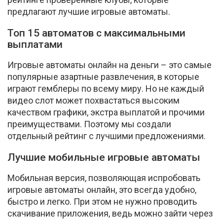
предлагают лучшие игровые автоматы.
Топ 15 автоматов с максимальными
выплатами
Игровые автоматы онлайн на деньги – это самые
популярные азартные развлечения, в которые
играют гемблеры по всему миру. Но не каждый
видео слот может похвастаться высоким
качеством графики, экстра выплатой и прочими
преимуществами. Поэтому мы создали
отдельный рейтинг с лучшими предложениями.
Лучшие мобильные игровые автоматы
Мобильная версия, позволяющая испробовать
игровые автоматы онлайн, это всегда удобно,
быстро и легко. При этом не нужно проводить
скачивание приложения, ведь можно зайти через