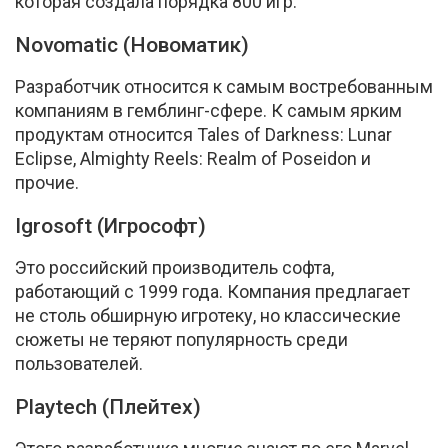
которая создала порядка 800 игр.
Novomatic (Новоматик)
Разработчик относится к самым востребованным
компаниям в гемблинг-сфере. К
самым
ярким
продуктам
относится
Tales of Darkness: Lunar
Eclipse, Almighty Reels: Realm of Poseidon
и
прочие
.
Igrosoft (Игрософт)
Это российский производитель софта,
работающий с 1999 года. Компания предлагает
не столь обширную игротеку, но классические
сюжеты не теряют популярность среди
пользователей.
Playtech (Плейтех)