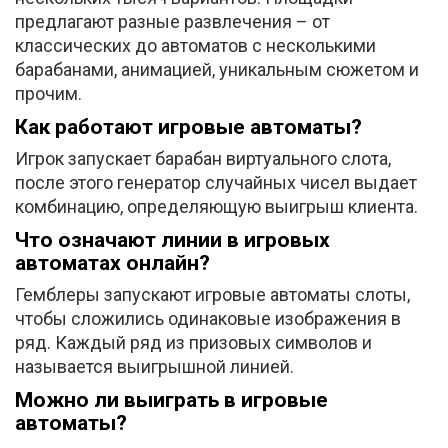
предлагают разные развлечения – от
классических до автоматов с несколькими
барабанами, анимацией, уникальным сюжетом и
прочим.
Как работают игровые автоматы?
Игрок запускает барабан виртуального слота,
после этого генератор случайных чисел выдает
комбинацию, определяющую выигрыш клиента.
Что означают линии в игровых
автоматах онлайн?
Гемблеры запускают игровые автоматы слоты,
чтобы сложились одинаковые изображения в
ряд. Каждый ряд из призовых символов и
называется выигрышной линией.
Можно ли выиграть в игровые
автоматы?