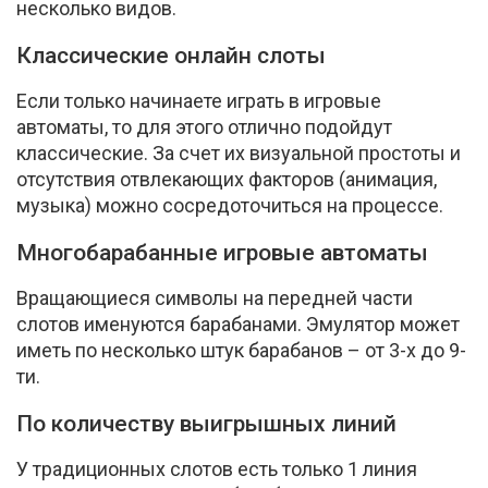
несколько видов.
Классические онлайн слоты
Если только начинаете играть в игровые
автоматы, то для этого отлично подойдут
классические. За счет их визуальной простоты и
отсутствия отвлекающих факторов (анимация,
музыка) можно сосредоточиться на процессе.
Многобарабанные игровые автоматы
Вращающиеся символы на передней части
слотов именуются барабанами. Эмулятор может
иметь по несколько штук барабанов – от 3-х до 9-
ти.
По количеству выигрышных линий
У традиционных слотов есть только 1 линия