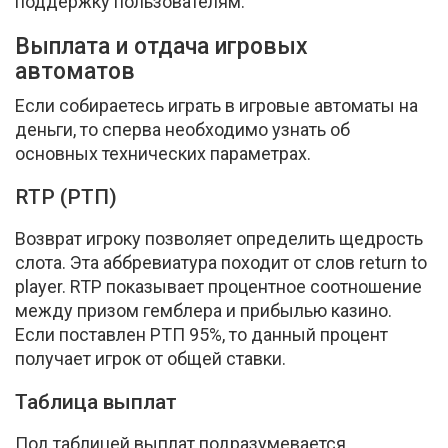
поддержку пользователям.
Выплата и отдача игровых
автоматов
Если собираетесь играть в игровые автоматы на
деньги, то сперва необходимо узнать об
основных технических параметрах.
RTP (РТП)
Возврат игроку позволяет определить щедрость
слота. Эта аббревиатура походит от слов return to
player. RTP показывает процентное соотношение
между призом гемблера и прибылью казино.
Если поставлен РТП 95%, то данный процент
получает игрок от общей ставки.
Таблица выплат
Под таблицей выплат подразумевается