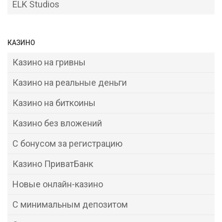
ELK Studios
КАЗИНО
Казино на гривны
Казино на реальные деньги
Казино на биткоины
Казино без вложений
С бонусом за регистрацию
Казино ПриватБанк
Новые онлайн-казино
С минимальным депозитом