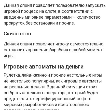
Данная опция позволяет пользователю запускать
игровой процесс на слоте, в соответствии с
введенными ранее параметрами – количество
прокруток без остановки и прочие.
Скилл стоп
Данная опция позволяет игроку самостоятельно
остановить вращение барабана в любой момент
игры.
Игровые автоматы на деньги
Рулетка, лайв-казино и прочие настольные игры
не настолько популярны, как игровые автоматы
на реальные деньги. В данной ситуации стоит
выбрать надежного оператора, который будет
представлять сертифицированный софт от
мировых разработчиков и всестороннюю