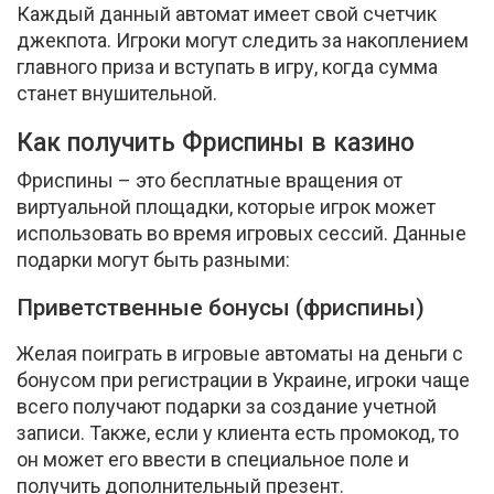
Каждый данный автомат имеет свой счетчик
джекпота. Игроки могут следить за накоплением
главного приза и вступать в игру, когда сумма
станет внушительной.
Как получить Фриспины в казино
Фриспины – это бесплатные вращения от
виртуальной площадки, которые игрок может
использовать во время игровых сессий. Данные
подарки могут быть разными:
Приветственные бонусы (фриспины)
Желая поиграть в игровые автоматы на деньги с
бонусом при регистрации в Украине, игроки чаще
всего получают подарки за создание учетной
записи. Также, если у клиента есть промокод, то
он может его ввести в специальное поле и
получить дополнительный презент.