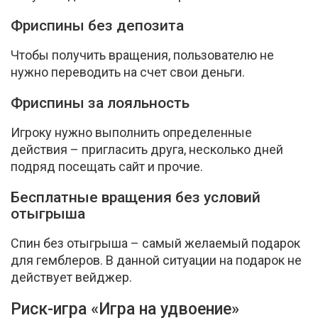
Фриспины без депозита
Чтобы получить вращения, пользователю не
нужно переводить на счет свои деньги.
Фриспины за лояльность
Игроку нужно выполнить определенные
действия – пригласить друга, несколько дней
подряд посещать сайт и прочие.
Бесплатные вращения без условий
отыгрыша
Спин без отыгрыша – самый желаемый подарок
для гемблеров. В данной ситуации на подарок не
действует вейджер.
Риск-игра «Игра на удвоение»