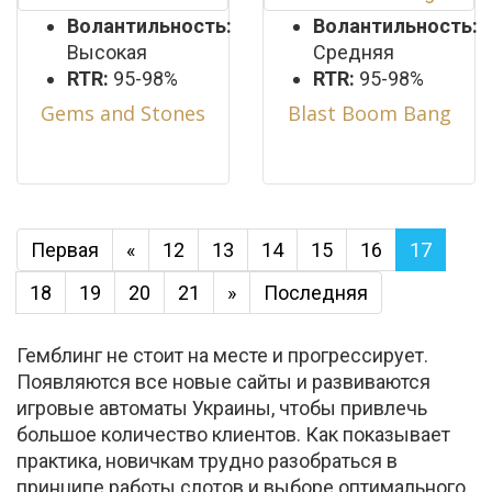
Волантильность:
Волантильность:
Высокая
Средняя
RTR:
95-98%
RTR:
95-98%
Gems and Stones
Blast Boom Bang
Первая
«
12
13
14
15
16
17
18
19
20
21
»
Последняя
Гемблинг не стоит на месте и прогрессирует.
Появляются все новые сайты и развиваются
игровые автоматы Украины, чтобы привлечь
большое количество клиентов. Как показывает
практика, новичкам трудно разобраться в
принципе работы слотов и выборе оптимального