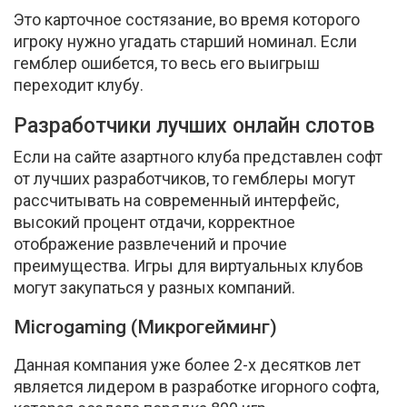
Это карточное состязание, во время которого
игроку нужно угадать старший номинал. Если
гемблер ошибется, то весь его выигрыш
переходит клубу.
Разработчики лучших онлайн слотов
Если на сайте азартного клуба представлен софт
от лучших разработчиков, то гемблеры могут
рассчитывать на современный интерфейс,
высокий процент отдачи, корректное
отображение развлечений и прочие
преимущества. Игры для виртуальных клубов
могут закупаться у разных компаний.
Microgaming (Микрогейминг)
Данная компания уже более 2-х десятков лет
является лидером в разработке игорного софта,