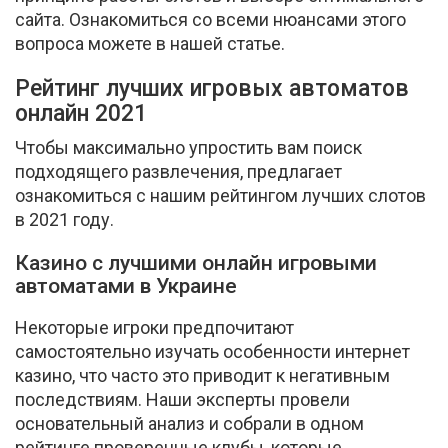
сайта. Ознакомиться со всеми нюансами этого
вопроса можете в нашей статье.
Рейтинг лучших игровых автоматов
онлайн 2021
Чтобы максимально упростить вам поиск
подходящего развлечения, предлагает
ознакомиться с нашим рейтингом лучших слотов
в 2021 году.
Казино с лучшими онлайн игровыми
автоматами в Украине
Некоторые игроки предпочитают
самостоятельно изучать особенности интернет
казино, что часто это приводит к негативным
последствиям. Наши эксперты провели
основательный анализ и собрали в одном
рейтинге проверенные клубы, которые