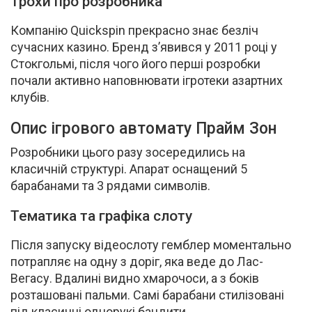
Трохи про розробника
Компанію Quickspin прекрасно знає безліч
сучасних казино. Бренд з’явився у 2011 році у
Стокгольмі, після чого його перші розробки
почали активно наповнювати ігротеки азартних
клубів.
Опис ігрового автомату Прайм Зон
Розробники цього разу зосередились на
класичній структурі. Апарат оснащений 5
барабанами та 3 рядами символів.
Тематика та графіка слоту
Після запуску відеослоту гемблер моментально
потрапляє на одну з доріг, яка веде до Лас-
Вегасу. Вдалині видно хмарочоси, а з боків
розташовані пальми. Самі барабани стилізовані
під класичні однорукі бандити.