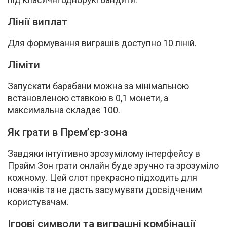
Лінії виплат
Для формування виграшів доступно 10 ліній.
Ліміти
Запускати барабани можна за мінімальною
встановленою ставкою в 0,1 монети, а
максимальна складає 100.
Як грати в Прем’єр-зона
Завдяки інтуїтивно зрозумілому інтерфейсу в
Прайм Зон грати онлайн буде зручно та зрозуміло
кожному. Цей слот прекрасно підходить для
новачків та не дасть засумувати досвідченим
користувачам.
Ігрові символи та виграшні комбінації