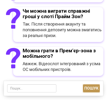
Чи можна виграти справжні
гроші у слоті Прайм Зон?
Так. Після створення акаунту та
поповнення депозиту можна змагатись
за реальні призи.
Можна грати в Прем’єр-зона з
мобільного?
Авжеж. Відеослот інтегрований з усіма
ОС мобільних пристроїв.
ПОШУК