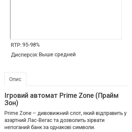
95-98%
RTP:
Выше средней
Дисперсія:
Опис
Ігровий автомат Prime Zone (Прайм
Зон)
Prime Zone – дивовижний слот, який відправить у
азартний Лас-Вегас та дозволить зірвати
непоганий банк за однакові символи.