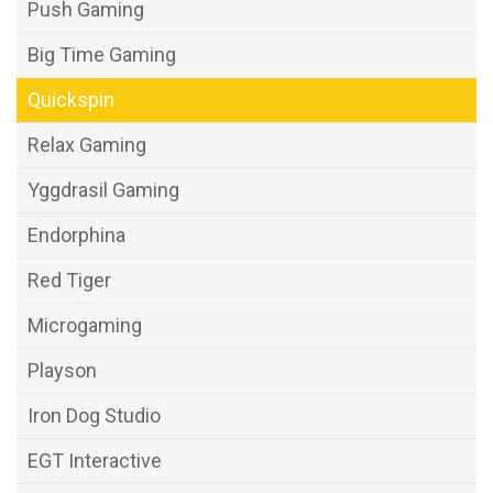
Push Gaming
Big Time Gaming
Quickspin
Relax Gaming
Yggdrasil Gaming
Endorphina
Red Tiger
Microgaming
Playson
Iron Dog Studio
EGT Interactive