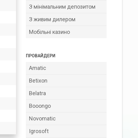
З мінімальним депозитом
З живим дилером
Мобільні казино
ПРОВАЙДЕРИ
Amatic
Betixon
Belatra
Booongo
Novomatic
Igrosoft