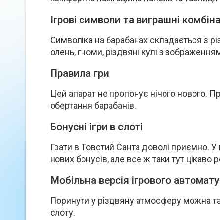
Ігрові символи та виграшні комбіна
Символіка на барабанах складається з рі
олень, гноми, різдвяні кулі з зображення
Правила гри
Цей апарат не пропонує нічого нового. Пр
обертання барабанів.
Бонусні ігри в слоті
Грати в Товстий Санта доволі приємно. У
нових бонусів, але все ж таки тут цікаво 
Мобільна версія ігрового автомату
Поринути у різдвяну атмосферу можна та
слоту.