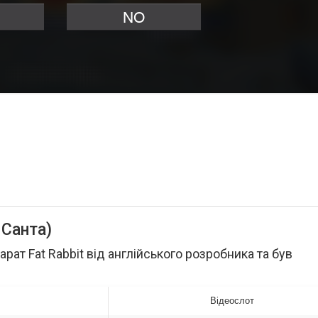
 Санта)
рат Fat Rabbit від англійського розробника та був
Відеослот