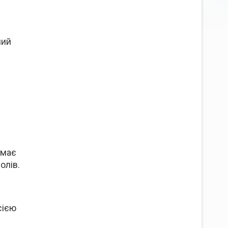
ний
 має
олів.
сією