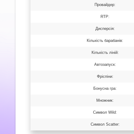
Провайдер:
RTP:
Дисперсія:
Кількість барабанів:
Кількість ліній:
Автозапуск:
Фріспіни:
Бонусна гра:
Множник:
Символ Wild:
Символ Scatter: