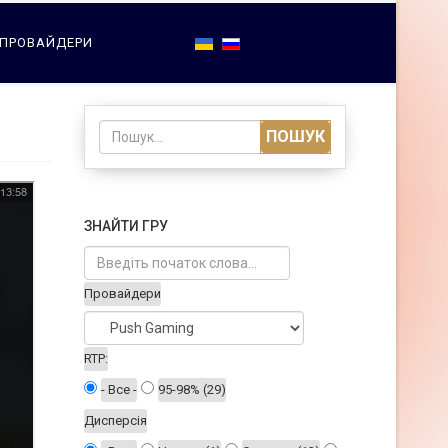
ПРОВАЙДЕРИ
ПОШУК
ЗНАЙТИ ГРУ
Провайдери
RTP:
- Все -
95-98% (29)
Дисперсія