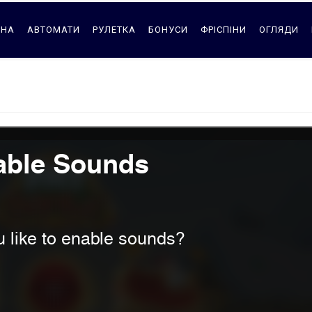
ВНА
АВТОМАТИ
РУЛЕТКА
БОНУСИ
ФРІСПІНИ
ОГЛЯДИ