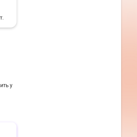
т.
ить у