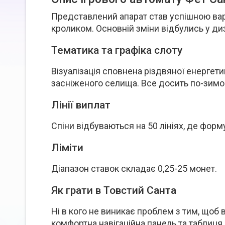
Представлений апарат став успішною варі
кроликом. Основній зміни відбулись у диз
Тематика та графіка слоту
Візуалізація сповнена різдвяної енергети
засніженого селища. Все досить по-зимо
Лінії виплат
Спіни відбуваються на 50 лініях, де форм
Ліміти
Діапазон ставок складає 0,25-25 монет.
Як грати в Товстий Санта
Ні в кого не виникає проблем з тим, щоб
комфортна навігаційна панель та таблиця 