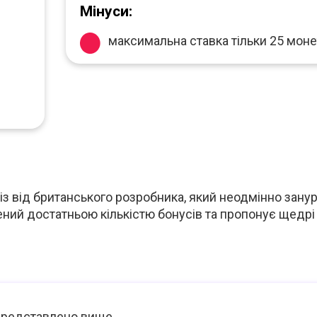
Мінуси:
максимальна ставка тільки 25 моне
із від британського розробника, який неодмінно занур
ний достатньою кількістю бонусів та пропонує щедрі
представлено вище.