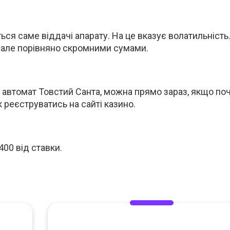
ься саме віддачі апарату. На це вказує волатильність
, але порівняно скромними сумами.
ий автомат Товстий Санта, можна прямо зараз, якщо по
 реєструватись на сайті казино.
00 від ставки.