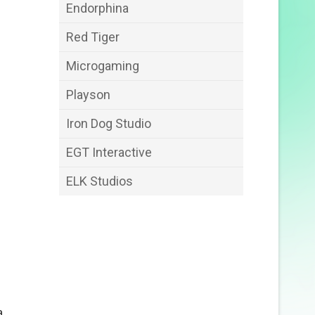
Endorphina
Red Tiger
Microgaming
Playson
Iron Dog Studio
EGT Interactive
ELK Studios
а