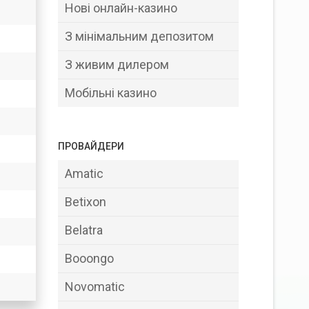
Нові онлайн-казино
З мінімальним депозитом
З живим дилером
Мобільні казино
ПРОВАЙДЕРИ
Amatic
Betixon
Belatra
Booongo
Novomatic