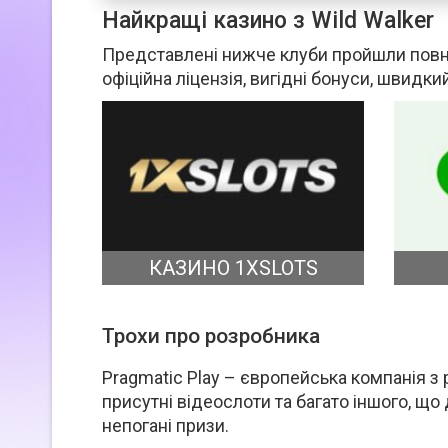
Найкращі казино з Wild Walker
Представлені нижче клуби пройшли повну 
офіційна ліцензія, вигідні бонуси, швидкий
КАЗИНО 1XSLOTS
Трохи про розробника
Pragmatic Play – європейська компанія з 
присутні відеослоти та багато іншого, що
непогані призи.