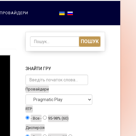
ПРОВАЙДЕРИ
ПОШУК
ЗНАЙТИ ГРУ
Провайдери
RTP:
- Все -
95-98% (60)
Дисперсія