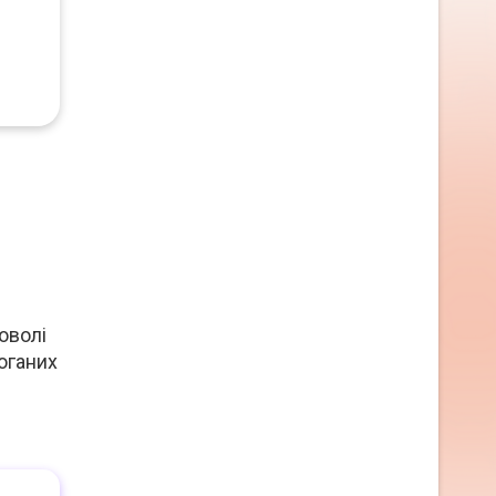
оволі
оганих