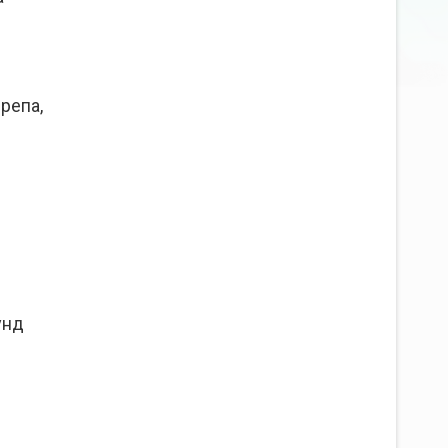
ерепа,
унд