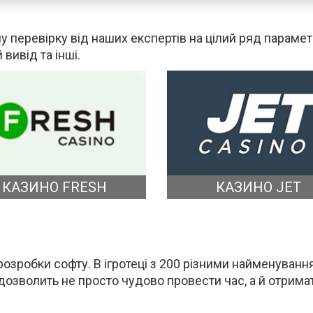
перевірку від наших експертів на цілий ряд парамет
 вивід та інші.
КАЗИНО FRESH
КАЗИНО JET
розробки софту. В ігротеці з 200 різними найменуван
 дозволить не просто чудово провести час, а й отрима