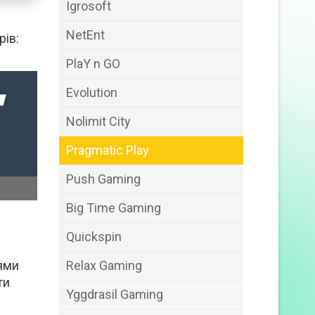
Igrosoft
NetEnt
рів:
PlaY n GO
Evolution
Nolimit City
Pragmatic Play
Push Gaming
Big Time Gaming
Quickspin
нями
Relax Gaming
ти
Yggdrasil Gaming