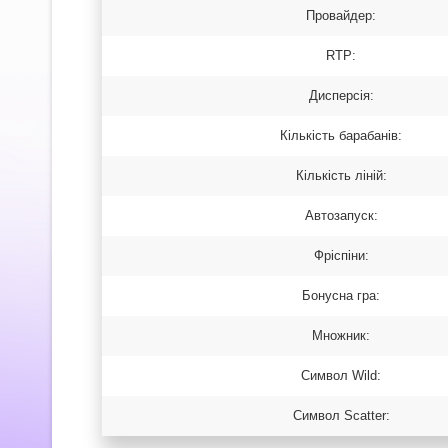
Провайдер:
RTP:
Дисперсія:
Кількість барабанів:
Кількість ліній:
Автозапуск:
Фріспіни:
Бонусна гра:
Множник:
Символ Wild:
Символ Scatter: