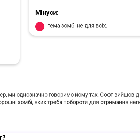
Мінуси:
тема зомбі не для всіх
.
ер, ми однозначно говоримо йому так. Софт вийшов д
торошні зомбі, яких треба побороти для отримання неп
r?