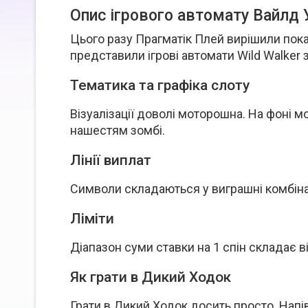
Опис ігрового автомату Вайлд 
Цього разу Прагматік Плей вирішили пока
представили ігрові автомати Wild Walker з
Тематика та графіка слоту
Візуалізації доволі моторошна. На фоні 
нашестям зомбі.
Лінії виплат
Символи складаються у виграшні комбіна
Ліміти
Діапазон суми ставки на 1 спін складає в
Як грати в Дикий Ходок
Грати в Дикий Ходок досить просто. Напів