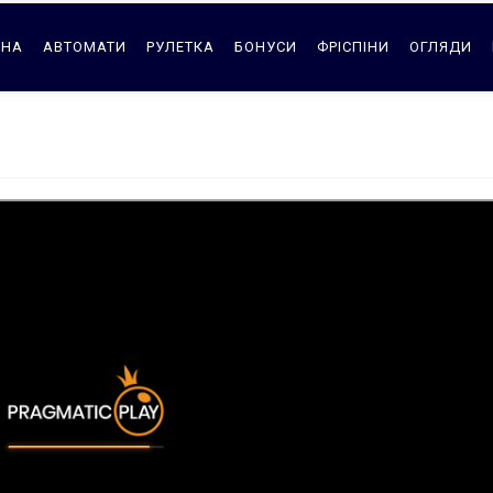
ВНА
АВТОМАТИ
РУЛЕТКА
БОНУСИ
ФРІСПІНИ
ОГЛЯДИ