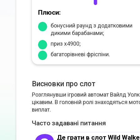
Плюси:
бонусний раунд з додатковими
дикими барабанами;
приз х4900;
багаторівневі фріспіни
.
Висновки про слот
Розглянувши ігровий автомат Вайлд Уолк
цікавим. В головній ролі знаходяться мо
виплат.
Часто задавані питання
Де грати в слот Wild Walke