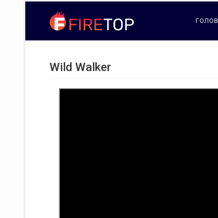
ГОЛО
Wild Walker