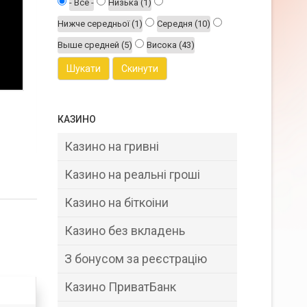
- Все -
Низька (1)
Нижче середньої (1)
Cередня (10)
Выше средней (5)
Висока (43)
КАЗИНО
Казино на гривні
Казино на реальні гроші
Казино на біткоіни
Казино без вкладень
З бонусом за реєстрацію
Казино ПриватБанк