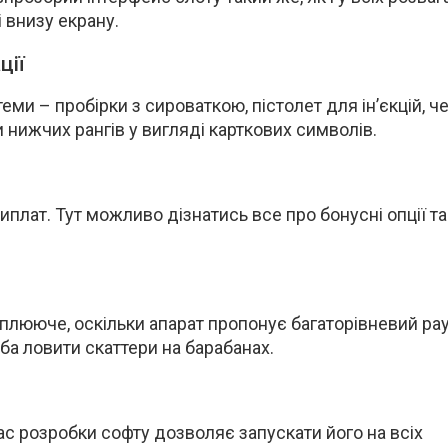
і внизу екрану.
ції
еми – пробірки з сироваткою, пістолет для ін’єкцій, ч
нижчих рангів у вигляді карткових символів.
плат. Тут можливо дізнатись все про бонусні опції та
оплююче, оскільки апарат пропонує багаторівневий ра
ба ловити скаттери на барабанах.
ас розробки софту дозволяє запускати його на всіх