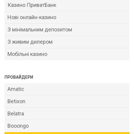
Казино ПриватБанк
Нові онлайн-казино
З мінімальним депозитом
З живим дилером
Мобільні казино
ПРОВАЙДЕРИ
Amatic
Betixon
Belatra
Booongo