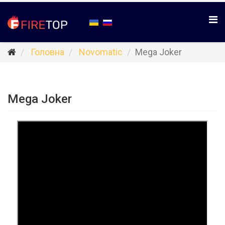
Головна
Novomatic
Mega Joker
Mega Joker