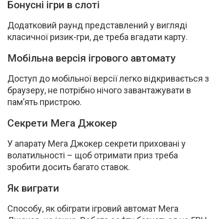
Бонусні ігри в слоті
Додатковий раунд представлений у вигляді
класичної ризик-гри, де треба вгадати карту.
Мобільна версія ігрового автомату
Доступ до мобільної версії легко відкривається з
браузеру, не потрібно нічого завантажувати в
пам’ять пристрою.
Секрети Мега Джокер
У апарату Мега Джокер секрети приховані у
волатильності – щоб отримати приз треба
зробити досить багато ставок.
Як виграти
Способу, як обіграти ігровий автомат Мега