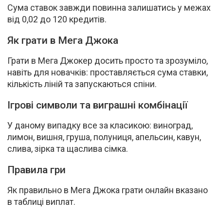
Сума ставок завжди повинна залишатись у межах
від 0,02 до 120 кредитів.
Як грати в Мега Джока
Грати в Мега Джокер досить просто та зрозуміло,
навіть для новачків: проставляється сума ставки,
кількість ліній та запускаються спіни.
Ігрові символи та виграшні комбінації
У даному випадку все за класикою: виноград,
лимон, вишня, груша, полуниця, апельсин, кавун,
слива, зірка та щаслива сімка.
Правила гри
Як правильно в Мега Джока грати онлайн вказано
в таблиці виплат.