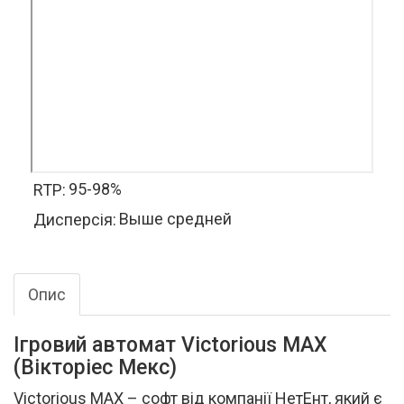
95-98%
RTP:
Выше средней
Дисперсія:
Опис
Ігровий автомат Victorious MAX
(Вікторіес Мекс)
Victorious MAX – софт від компанії НетЕнт, який є