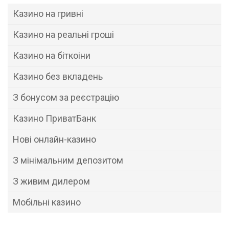
Казино на гривні
Казино на реальні гроші
Казино на біткоіни
Казино без вкладень
З бонусом за реєстрацію
Казино ПриватБанк
Нові онлайн-казино
З мінімальним депозитом
З живим дилером
Мобільні казино