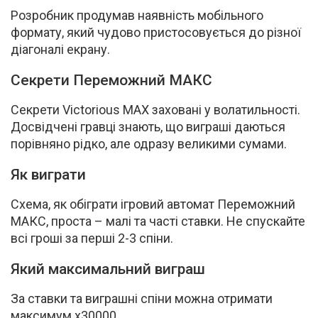
Розробник продумав наявність мобільного
формату, який чудово пристосовується до різної
діагоналі екрану.
Секрети Переможний МАКС
Секрети Victorious MAX заховані у волатильності.
Досвідчені гравці знають, що виграші даються
порівняно рідко, але одразу великими сумами.
Як виграти
Схема, як обіграти ігровий автомат Переможний
МАКС, проста – малі та часті ставки. Не спускайте
всі гроші за перші 2-3 спіни.
Який максимальний виграш
За ставки та виграшні спіни можна отримати
максимум х30000.