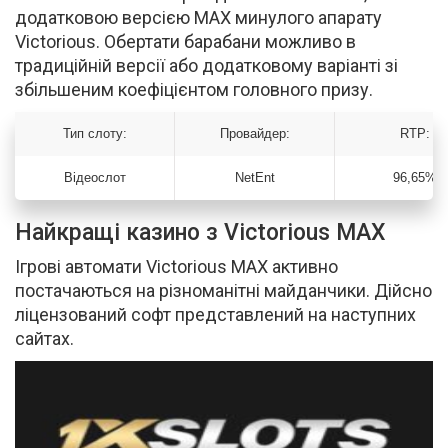
додатковою версією MAX минулого апарату
Victorious. Обертати барабани можливо в
традиційній версії або додатковому варіанті зі
збільшеним коефіцієнтом головного призу.
Тип слоту:
Провайдер:
RTP:
Відеослот
NetEnt
96,65%
Найкращі казино з Victorious MAX
Ігрові автомати Victorious MAX активно
постачаються на різноманітні майданчики. Дійсно
ліцензований софт представлений на наступних
сайтах.