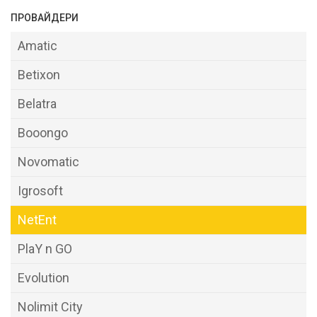
ПРОВАЙДЕРИ
Amatic
Betixon
Belatra
Booongo
Novomatic
Igrosoft
NetEnt
PlaY n GO
Evolution
Nolimit City