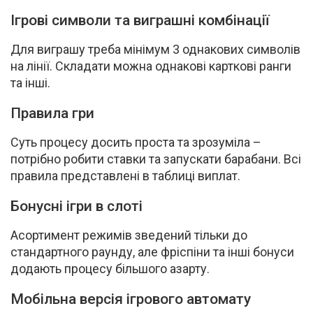
Ігрові символи та виграшні комбінації
Для виграшу треба мінімум 3 однакових символів
на лінії. Складати можна однакові карткові ранги
та інші.
Правила гри
Суть процесу досить проста та зрозуміла –
потрібно робити ставки та запускати барабани. Всі
правила представлені в таблиці виплат.
Бонусні ігри в слоті
Асортимент режимів зведений тільки до
стандартного раунду, але фріспіни та інші бонуси
додають процесу більшого азарту.
Мобільна версія ігрового автомату