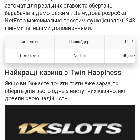
автомат для реальних ставок та обертань
барабанів в демо-режимі. Це чудова розробка
NetEnt з максимально простим функціоналом, 243
лініями та іншими доповненнями.
Тип слоту:
Провайдер:
RTP:
Відеослот
NetEnt
96,55%
Найкращі казино з Twin Happiness
Якщо ви бажаєте почати грати вже зараз, то
оберіть для цього одне з наступних казино, які
довели свою надійність.