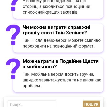
У вашому розпорядженні на цій
сторінці знаходиться повноцінний
список найкращих закладів.
Чи можна виграти справжні
гроші у слоті Твін Хепінес?
Так. Після демо-версії можете сміливо
переходити на повноцінний формат..
Можна грати в Подвійне Щастя
з мобільного?
Так. Мобільна версія досить зручна,
швидко завантажується та не викликає
проблем.
ПОШУК