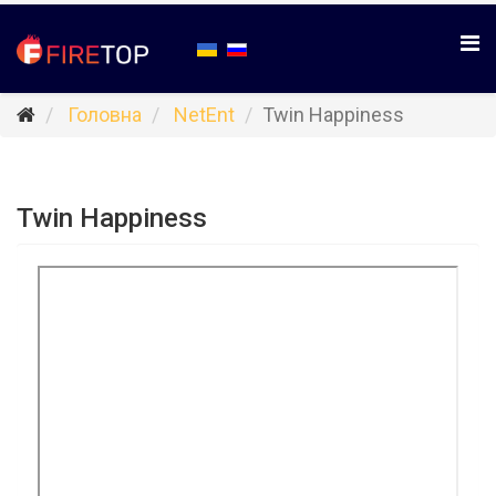
Головна
NetEnt
Twin Happiness
Twin Happiness