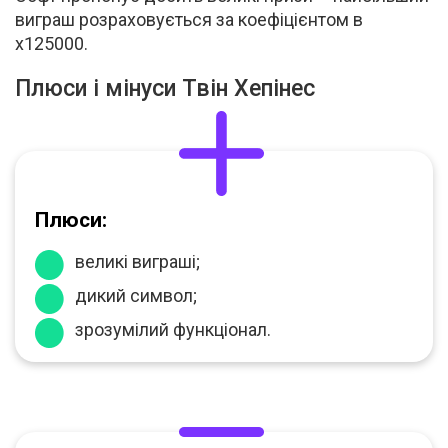
виграш розраховується за коефіцієнтом в
х125000.
Плюси і мінуси Твін Хепінес
Плюси:
великі виграші;
дикий символ;
зрозумілий функціонал
.