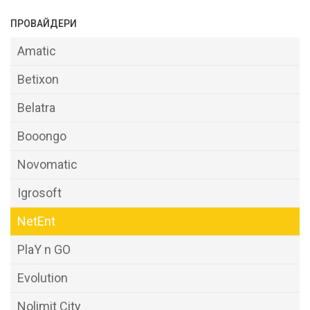
ПРОВАЙДЕРИ
Amatic
Betixon
Belatra
Booongo
Novomatic
Igrosoft
NetEnt
PlaY n GO
Evolution
Nolimit City