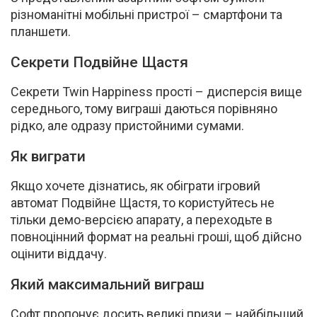
різноманітні мобільні пристрої – смартфони та
планшети.
Секрети Подвійне Щастя
Секрети Twin Happiness прості – дисперсія вище
середнього, тому виграші даються порівняно
рідко, але одразу пристойними сумами.
Як виграти
Якщо хочете дізнатись, як обіграти ігровий
автомат Подвійне Щастя, то користуйтесь не
тільки демо-версією апарату, а переходьте в
повноцінний формат на реальні гроші, щоб дійсно
оцінити віддачу.
Який максимальний виграш
Софт пропонує досить великі призи – найбільший