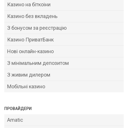
Казино на біткоіни
Казино без вкладень
З бонусом за реєстрацію
Казино ПриватБанк
Нові онлайн-казино
З мінімальним депозитом
З живим дилером
Мобільні казино
ПРОВАЙДЕРИ
Amatic