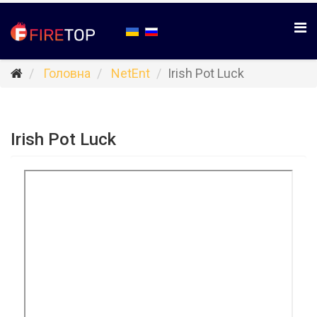
Головна
NetEnt
Irish Pot Luck
Irish Pot Luck