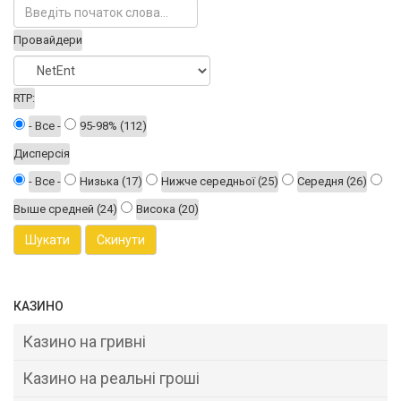
Провайдери
RTP:
- Все -
95-98% (112)
Дисперсія
- Все -
Низька (17)
Нижче середньої (25)
Cередня (26)
Выше средней (24)
Висока (20)
КАЗИНО
Казино на гривні
Казино на реальні гроші