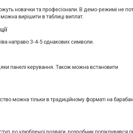
ожуть новачки та професіонали. В демо-режимі не по
 можна вирішити в таблиці виплат.
ції
іва направо 3-4-5 однакових символи.
дяки панелі керування. Також можна встановити
ство можна тільки в традиційному форматі на барабан
туп до улюбленої розваги, розробник попіклувався п