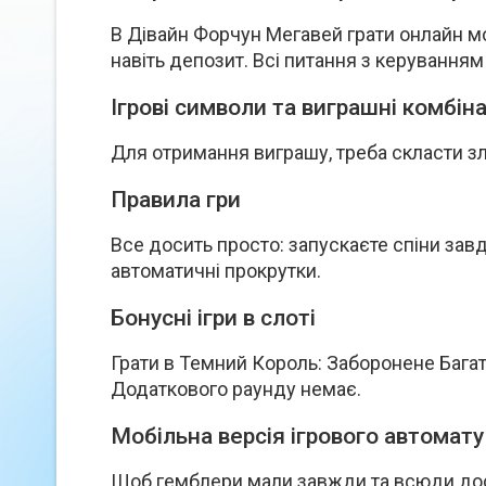
В Дівайн Форчун Мегавей грати онлайн м
навіть депозит. Всі питання з керуванням
Ігрові символи та виграшні комбіна
Для отримання виграшу, треба скласти зл
Правила гри
Все досить просто: запускаєте спіни зав
автоматичні прокрутки.
Бонусні ігри в слоті
Грати в Темний Король: Заборонене Багат
Додаткового раунду немає.
Мобільна версія ігрового автомату
Щоб гемблери мали завжди та всюди дос