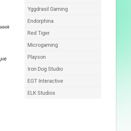
Yggdrasil Gaming
Endorphina
ання
Red Tiger
Microgaming
Playson
дне
Iron Dog Studio
EGT Interactive
ELK Studios