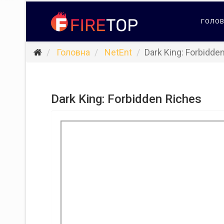
ГОЛО
Головна
NetEnt
Dark King: Forbidde
Dark King: Forbidden Riches