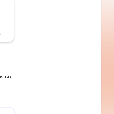
.
я тих,