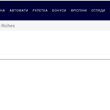
ВНА
АВТОМАТИ
РУЛЕТКА
БОНУСИ
ФРІСПІНИ
ОГЛЯДИ
n Riches