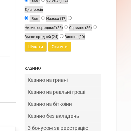
- Все -
95-98% (112)
Дисперсія
- Все -
Низька (17)
Нижче середньої (25)
Cередня (26)
Выше средней (24)
Висока (20)
КАЗИНО
Казино на гривні
Казино на реальні гроші
Казино на біткоіни
Казино без вкладень
З бонусом за реєстрацію