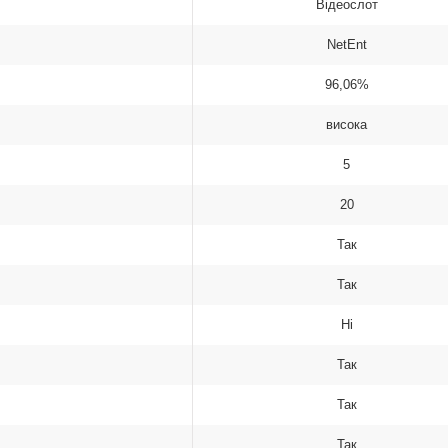
Відеослот
NetEnt
96,06%
висока
5
20
Так
Так
Hi
Так
Так
Так