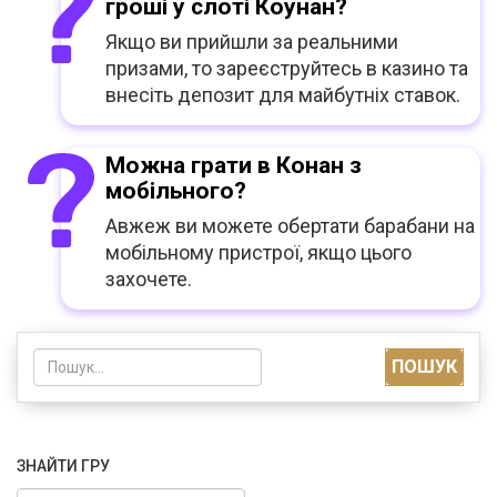
гроші у слоті Коунан?
Якщо ви прийшли за реальними
призами, то зареєструйтесь в казино та
внесіть депозит для майбутніх ставок.
Можна грати в Конан з
мобільного?
Авжеж ви можете обертати барабани на
мобільному пристрої, якщо цього
захочете.
ПОШУК
ЗНАЙТИ ГРУ