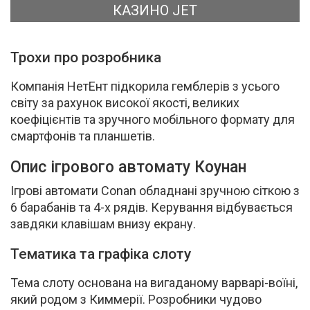
КАЗИНО JET
Трохи про розробника
Компанія НетЕнт підкорила гемблерів з усього
світу за рахунок високої якості, великих
коефіцієнтів та зручного мобільного формату для
смартфонів та планшетів.
Опис ігрового автомату Коунан
Ігрові автомати Conan обладнані зручною сіткою з
6 барабанів та 4-х рядів. Керування відбувається
завдяки клавішам внизу екрану.
Тематика та графіка слоту
Тема слоту основана на вигаданому варварі-воїні,
який родом з Киммерії. Розробники чудово