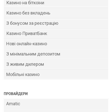
Казино на біткоіни
Казино без вкладень
З бонусом за реєстрацію
Казино ПриватБанк
Нові онлайн-казино
З мінімальним депозитом
З живим дилером
Мобільні казино
ПРОВАЙДЕРИ
Amatic