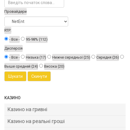
Провайдери
RTP:
- Все -
95-98% (112)
Дисперсія
- Все -
Низька (17)
Нижче середньої (25)
Cередня (26)
Выше средней (24)
Висока (20)
КАЗИНО
Казино на гривні
Казино на реальні гроші