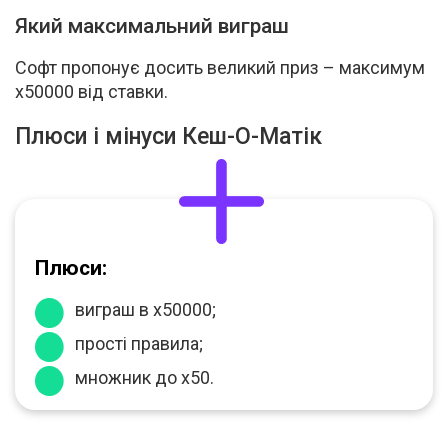
Який максимальний виграш
Софт пропонує досить великий приз – максимум
х50000 від ставки.
Плюси і мінуси Кеш-О-Матік
Плюси:
виграш в х50000;
прості правила;
множник до х50
.