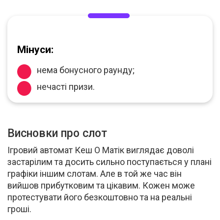
Мінуси:
нема бонусного раунду;
нечасті призи.
Висновки про слот
Ігровий автомат Кеш О Матік виглядає доволі
застарілим та досить сильно поступається у плані
графіки іншим слотам. Але в той же час він
вийшов прибутковим та цікавим. Кожен може
протестувати його безкоштовно та на реальні
гроші.