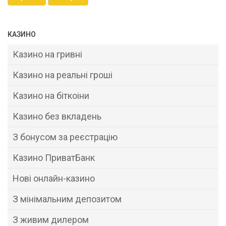
КАЗИНО
Казино на гривні
Казино на реальні гроші
Казино на біткоіни
Казино без вкладень
З бонусом за реєстрацію
Казино ПриватБанк
Нові онлайн-казино
З мінімальним депозитом
З живим дилером