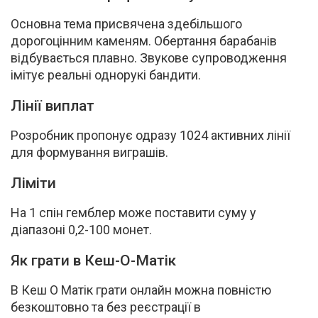
Основна тема присвячена здебільшого
дорогоцінним каменям. Обертання барабанів
відбувається плавно. Звукове супроводження
імітує реальні однорукі бандити.
Лінії виплат
Розробник пропонує одразу 1024 активних лінії
для формування виграшів.
Ліміти
На 1 спін гемблер може поставити суму у
діапазоні 0,2-100 монет.
Як грати в Кеш-О-Матік
В Кеш О Матік грати онлайн можна повністю
безкоштовно та без реєстрації в