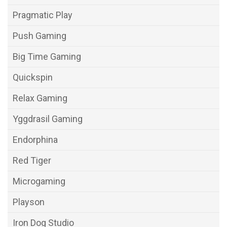
Pragmatic Play
Push Gaming
Big Time Gaming
Quickspin
Relax Gaming
Yggdrasil Gaming
Endorphina
Red Tiger
Microgaming
Playson
Iron Dog Studio