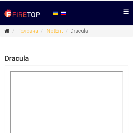
Головна
NetEnt
Dracula
Dracula