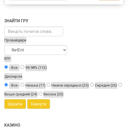
ЗНАЙТИ ГРУ
Провайдери
RTP:
- Все -
95-98% (112)
Дисперсія
- Все -
Низька (17)
Нижче середньої (25)
Cередня (26)
Выше средней (24)
Висока (20)
КАЗИНО