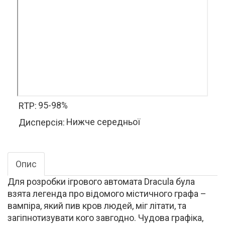
95-98%
RTP:
Нижче середньої
Дисперсія:
Опис
Для розробки ігрового автомата Dracula була
взята легенда про відомого містичного графа –
вампіра, який пив кров людей, міг літати, та
загіпнотизувати кого завгодно. Чудова графіка,