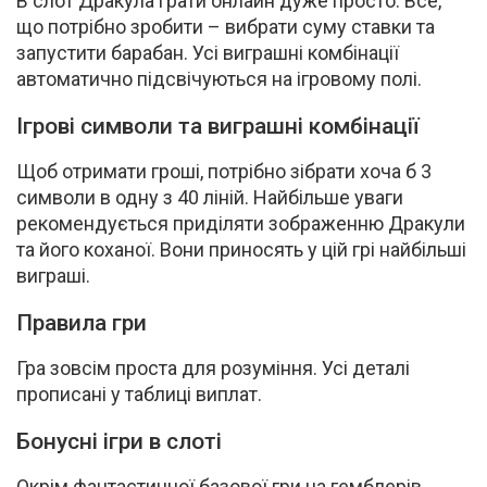
В слот Дракула грати онлайн дуже просто. Все,
що потрібно зробити – вибрати суму ставки та
запустити барабан. Усі виграшні комбінації
автоматично підсвічуються на ігровому полі.
Ігрові символи та виграшні комбінації
Щоб отримати гроші, потрібно зібрати хоча б 3
символи в одну з 40 ліній. Найбільше уваги
рекомендується приділяти зображенню Дракули
та його коханої. Вони приносять у цій грі найбільші
виграші.
Правила гри
Гра зовсім проста для розуміння. Усі деталі
прописані у таблиці виплат.
Бонусні ігри в слоті
Окрім фантастичної базової гри на гемблерів