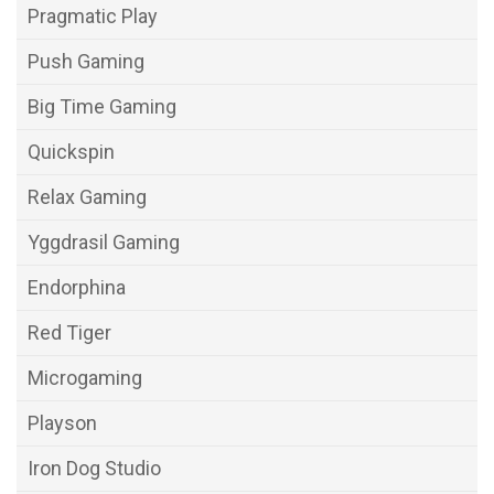
Pragmatic Play
Push Gaming
Big Time Gaming
Quickspin
Relax Gaming
Yggdrasil Gaming
Endorphina
Red Tiger
Microgaming
Playson
Iron Dog Studio