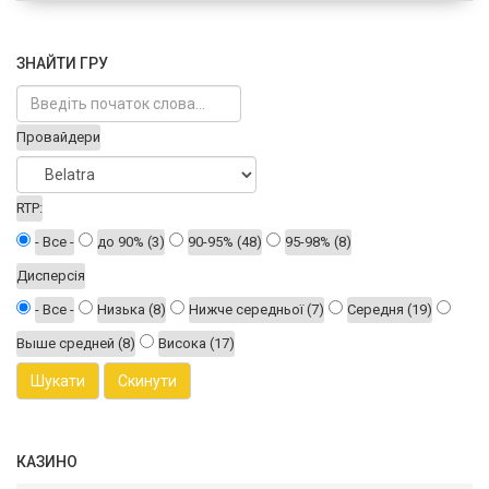
ЗНАЙТИ ГРУ
Провайдери
RTP:
- Все -
до 90% (3)
90-95% (48)
95-98% (8)
Дисперсія
- Все -
Низька (8)
Нижче середньої (7)
Cередня (19)
Выше средней (8)
Висока (17)
КАЗИНО