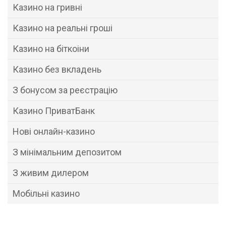
Казино на гривні
Казино на реальні гроші
Казино на біткоіни
Казино без вкладень
З бонусом за реєстрацію
Казино ПриватБанк
Нові онлайн-казино
З мінімальним депозитом
З живим дилером
Мобільні казино