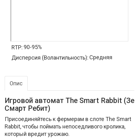
90-95%
RTP:
Средняя
Дисперсия (Волантильность):
Опис
Игровой автомат The Smart Rabbit (Зе
Смарт Ребит)
Присоединяйтесь к фермерам в слоте The Smart
Rabbit, чтобы поймать непоседливого кролика,
который вредит урожаю.