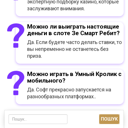
экспертную подборку казино, которые
заслуживают внимания.
Можно ли выиграть настоящие
деньги в слоте Зе Смарт Ребит?
Да. Если будете часто делать ставки, то
вы непременно не останетесь без
приза.
Можно играть в Умный Кролик с
мобильного?
Да. Софт прекрасно запускается на
разнообразных платформах..
ПОШУК