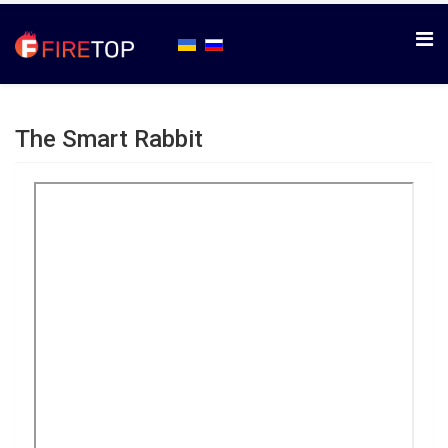
The Smart Rabbit