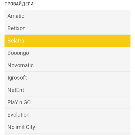
ПРОВАЙДЕРИ
Amatic
Betixon
Belatra
Booongo
Novomatic
Igrosoft
NetEnt
PlaY n GO
Evolution
Nolimit City