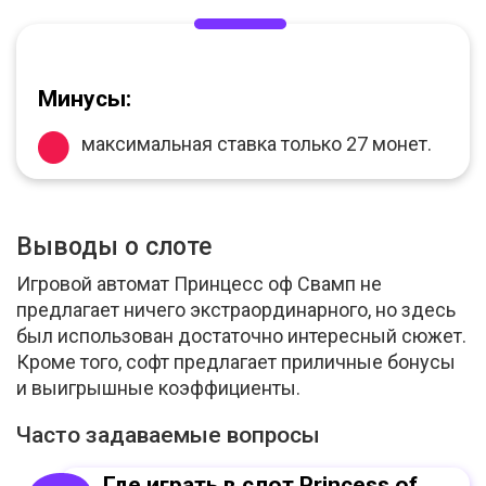
Минусы:
максимальная ставка только 27 монет
.
Выводы о слоте
Игровой автомат Принцесс оф Свамп не
предлагает ничего экстраординарного, но здесь
был использован достаточно интересный сюжет.
Кроме того, софт предлагает приличные бонусы
и выигрышные коэффициенты.
Часто задаваемые вопросы
Где играть в слот Princess of