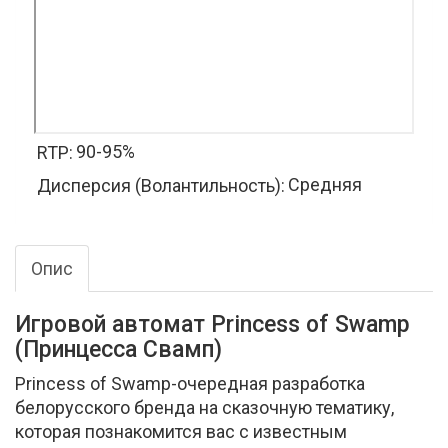
90-95%
RTP:
Средняя
Дисперсия (Волантильность):
Опис
Игровой автомат Princess of Swamp
(Принцесса Свамп)
Princess of Swamp-очередная разработка
белорусского бренда на сказочную тематику,
которая познакомится вас с известным