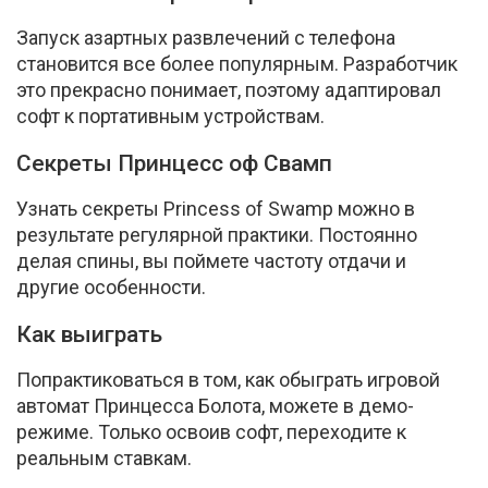
Запуск азартных развлечений с телефона
становится все более популярным. Разработчик
это прекрасно понимает, поэтому адаптировал
софт к портативным устройствам.
Секреты Принцесс оф Свамп
Узнать секреты Princess of Swamp можно в
результате регулярной практики. Постоянно
делая спины, вы поймете частоту отдачи и
другие особенности.
Как выиграть
Попрактиковаться в том, как обыграть игровой
автомат Принцесса Болота, можете в демо-
режиме. Только освоив софт, переходите к
реальным ставкам.