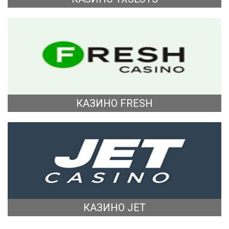
КАЗИНО FRESH
КАЗИНО JET