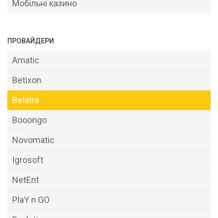
Мобільні казино
ПРОВАЙДЕРИ
Amatic
Betixon
Belatra
Booongo
Novomatic
Igrosoft
NetEnt
PlaY n GO