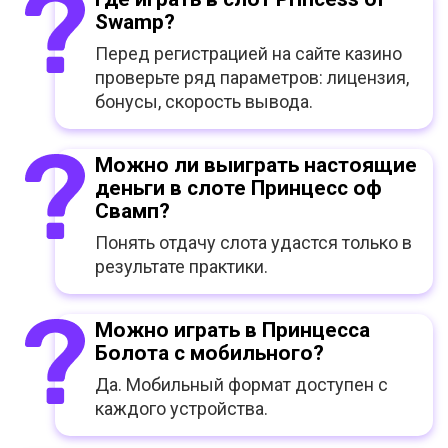
Swamp?
Перед регистрацией на сайте казино
проверьте ряд параметров: лицензия,
бонусы, скорость вывода.
Можно ли выиграть настоящие
деньги в слоте Принцесс оф
Свамп?
Понять отдачу слота удастся только в
результате практики.
Можно играть в Принцесса
Болота с мобильного?
Да. Мобильный формат доступен с
каждого устройства.