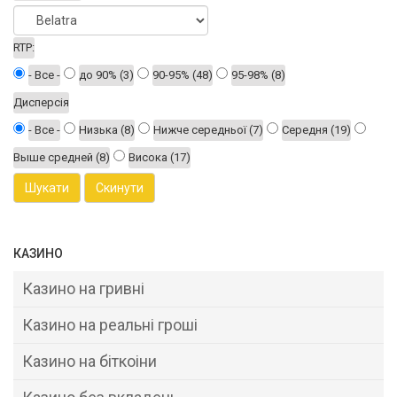
RTP:
- Все -
до 90% (3)
90-95% (48)
95-98% (8)
Дисперсія
- Все -
Низька (8)
Нижче середньої (7)
Cередня (19)
Выше средней (8)
Висока (17)
КАЗИНО
Казино на гривні
Казино на реальні гроші
Казино на біткоіни