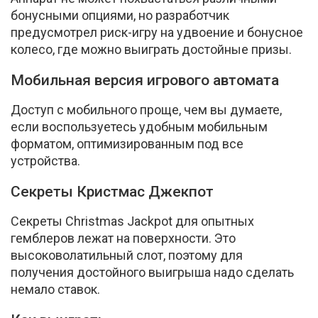
бонусными опциями, но разработчик
предусмотрел риск-игру на удвоение и бонусное
колесо, где можно выиграть достойные призы.
Мобильная версия игрового автомата
Доступ с мобильного проще, чем вы думаете,
если воспользуетесь удобным мобильным
форматом, оптимизированным под все
устройства.
Секреты Кристмас Джекпот
Секреты Christmas Jackpot для опытных
гемблеров лежат на поверхности. Это
высоковолатильный слот, поэтому для
получения достойного выигрыша надо сделать
немало ставок.