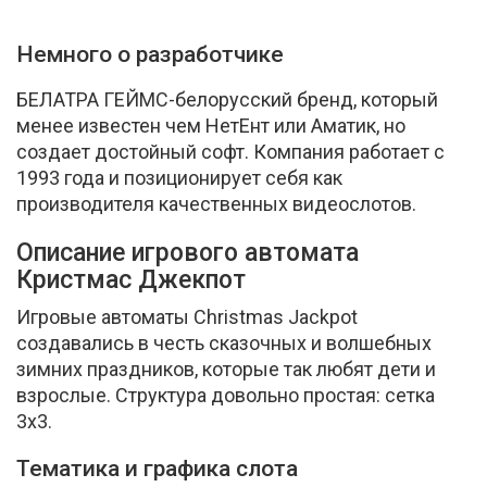
Немного о разработчике
БЕЛАТРА ГЕЙМС-белорусский бренд, который
менее известен чем НетЕнт или Аматик, но
создает достойный софт. Компания работает с
1993 года и позиционирует себя как
производителя качественных видеослотов.
Описание игрового автомата
Кристмас Джекпот
Игровые автоматы Christmas Jackpot
создавались в честь сказочных и волшебных
зимних праздников, которые так любят дети и
взрослые. Структура довольно простая: сетка
3х3.
Тематика и графика слота