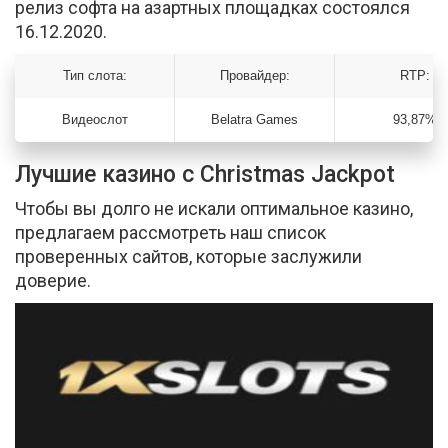
релиз софта на азартных площадках состоялся
16.12.2020.
Тип слота:
Провайдер:
RTP:
Видеослот
Belatra Games
93,87%
Лучшие казино с Christmas Jackpot
Чтобы вы долго не искали оптимальное казино,
предлагаем рассмотреть наш список
проверенных сайтов, которые заслужили
доверие.