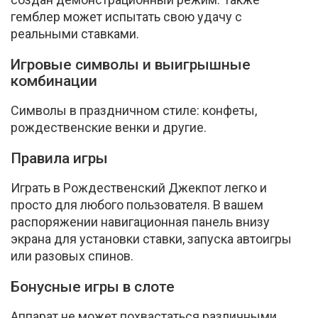
гемблер может испытать свою удачу с
реальными ставками.
Игровые символы и выигрышные
комбинации
Символы в праздничном стиле: конфеты,
рождественские венки и другие.
Правила игры
Играть в Рождественский Джекпот легко и
просто для любого пользователя. В вашем
распоряжении навигационная панель внизу
экрана для установки ставки, запуска автоигры
или разовых спинов.
Бонусные игры в слоте
Аппарат не может похвастаться различными