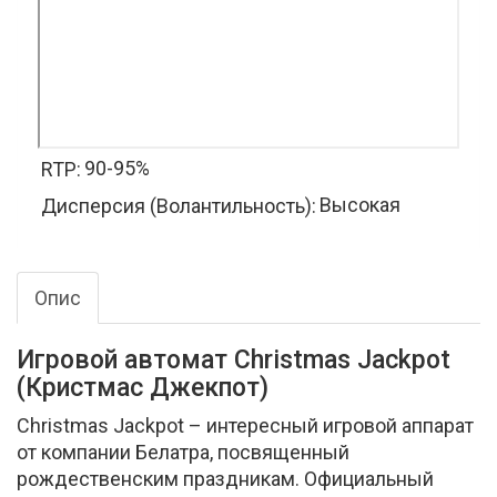
90-95%
RTP:
Высокая
Дисперсия (Волантильность):
Опис
Игровой автомат Christmas Jackpot
(Кристмас Джекпот)
Christmas Jackpot – интересный игровой аппарат
от компании Белатра, посвященный
рождественским праздникам. Официальный