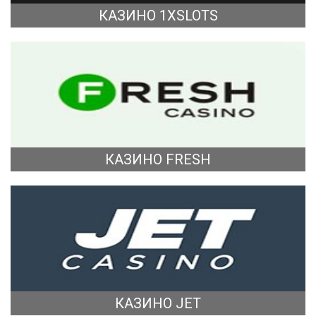
КАЗИНО 1XSLOTS
КАЗИНО FRESH
КАЗИНО JET