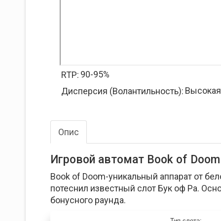
90-95%
RTP:
Высокая
Дисперсия (Волантильность):
Опис
Игровой автомат Book of Doom
Book of Doom-уникальный аппарат от бе
потеснил известный слот Бук оф Ра. Ос
бонусного раунда.
Тип слота: