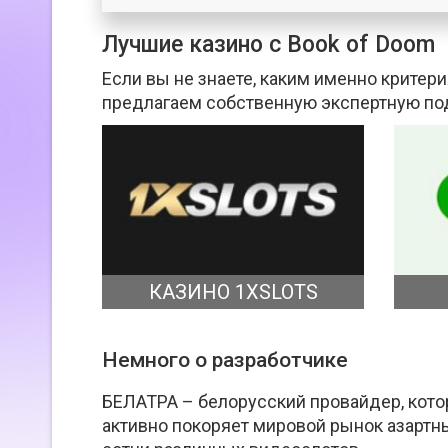
Лучшие казино с Book of Doom
Если вы не знаете, каким именно критер
предлагаем собственную экспертную под
КАЗИНО 1XSLOTS
Немного о разработчике
БЕЛАТРА – белорусский провайдер, кото
активно покоряет мировой рынок азартны