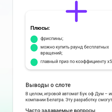
Плюсы:
фриспины;
можно купить раунд бесплатных
вращений;
главный приз по коэффициенту х
Выводы о слоте
В целом, игровой автомат Бук оф Дум – 
компании Белатра. Эту разработку смогу
Часто задаваемые вопросы