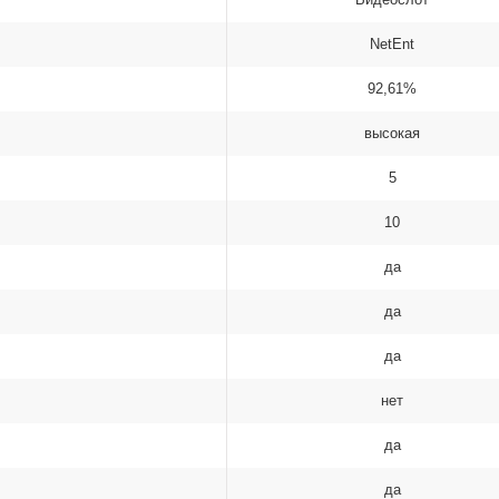
NetEnt
92,61%
высокая
5
10
да
да
да
нет
да
да