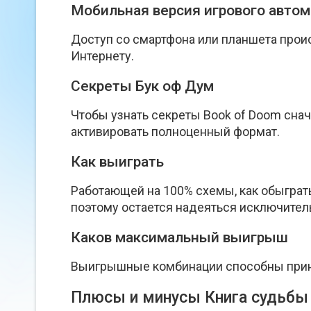
Мобильная версия игрового автом
Доступ со смартфона или планшета проис
Интернету.
Секреты Бук оф Дум
Чтобы узнать секреты Book of Doom снач
активировать полноценный формат.
Как выиграть
Работающей на 100% схемы, как обыграть
поэтому остается надеяться исключитель
Каков максимальный выигрыш
Выигрышные комбинации способны прине
Плюсы и минусы Книга судьбы