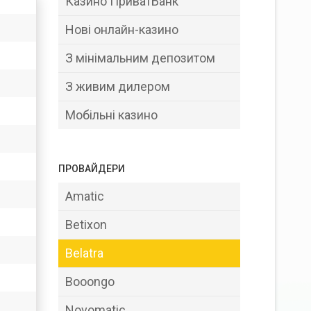
Казино ПриватБанк
Нові онлайн-казино
З мінімальним депозитом
З живим дилером
Мобільні казино
ПРОВАЙДЕРИ
Amatic
Betixon
Belatra
Booongo
Novomatic