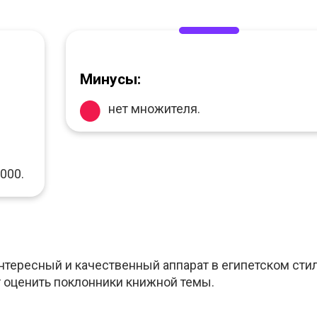
Минусы:
нет множителя
.
5000
.
интересный и качественный аппарат в египетском стил
т оценить поклонники книжной темы.