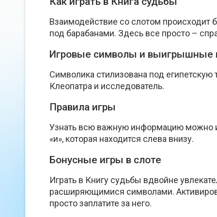
Как играть в Книга судьбы
Взаимодействие со слотом происходит б
под барабанами. Здесь все просто – спр
Игровые символы и выигрышные 
Символика стилизована под египетскую те
Клеопатра и исследователь.
Правила игры
Узнать всю важную информацию можно и
«и», которая находится слева внизу.
Бонусные игры в слоте
Играть в Книгу судьбы вдвойне увлекате
расширяющимися символами. Активироват
просто заплатите за него.