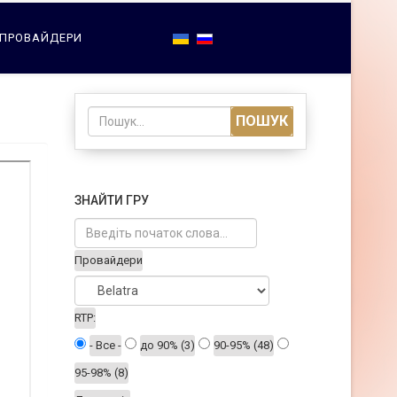
ПРОВАЙДЕРИ
ПОШУК
ЗНАЙТИ ГРУ
Провайдери
RTP:
- Все -
до 90% (3)
90-95% (48)
95-98% (8)