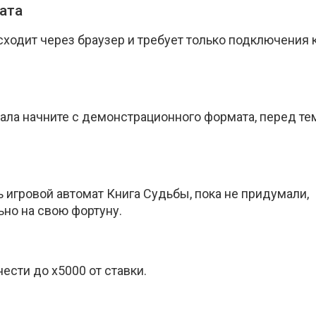
ата
ходит через браузер и требует только подключения 
ала начните с демонстрационного формата, перед те
 игровой автомат Книга Судьбы, пока не придумали,
но на свою фортуну.
сти до х5000 от ставки.