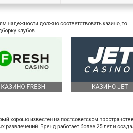
иям надежности должно соответствовать казино, то
борку клубов.
КАЗИНО FRESH
КАЗИНО JET
рый хорошо известен на постсоветском пространстве
х развлечений. Бренд работает более 25 лет и созда