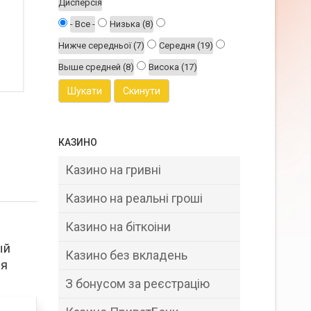
Дисперсія
- Все -
Низька (8)
Нижче середньої (7)
Cередня (19)
Выше средней (8)
Висока (17)
КАЗИНО
Казино на гривні
Казино на реальні гроші
Казино на біткоіни
ый
Казино без вкладень
ия
З бонусом за реєстрацію