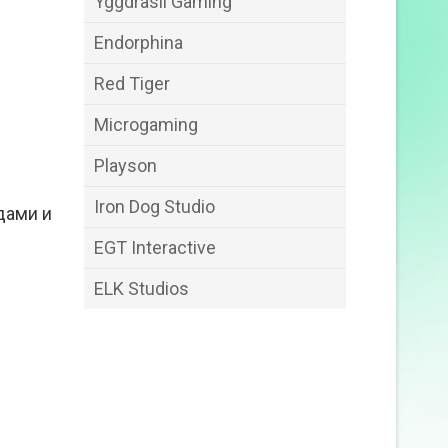
Yggdrasil Gaming
Endorphina
Red Tiger
Microgaming
Playson
Iron Dog Studio
дами и
EGT Interactive
ELK Studios