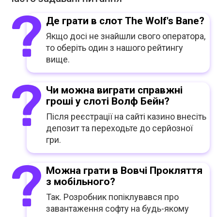
Де грати в слот The Wolf's Bane?
Якщо досі не знайшли свого оператора,
то оберіть один з нашого рейтингу
вище.
Чи можна виграти справжні
гроші у слоті Волф Бейн?
Після реєстрації на сайті казино внесіть
депозит та переходьте до серйозної
гри.
Можна грати в Вовчі Прокляття
з мобільного?
Так. Розробник попіклувався про
завантаження софту на будь-якому