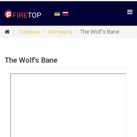
Головна
Автомати
The Wolf's Bane
The Wolf's Bane