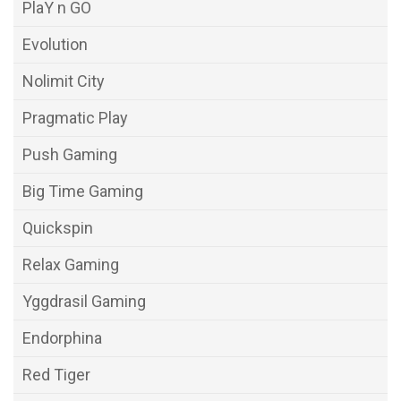
PlaY n GO
Evolution
Nolimit City
Pragmatic Play
Push Gaming
Big Time Gaming
Quickspin
Relax Gaming
Yggdrasil Gaming
Endorphina
Red Tiger