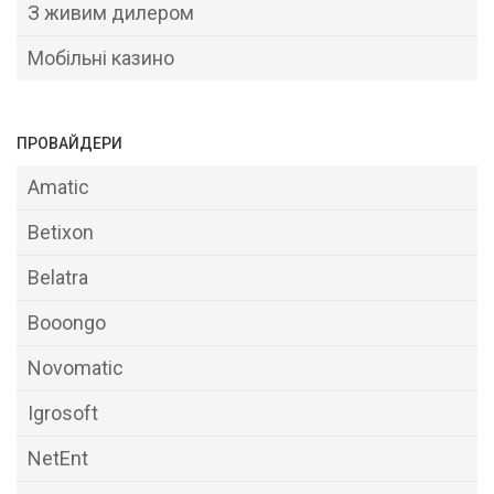
З живим дилером
Мобільні казино
ПРОВАЙДЕРИ
Amatic
Betixon
Belatra
Booongo
Novomatic
Igrosoft
NetEnt