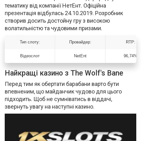
тематику від компанії НетЕнт. Офіційна
презентація відбулась 24.10.2019. Розробник
створив досить достойну гру з високою
волатильністю та чудовими призами.
Тип слоту:
Провайдер:
RTP:
Відеослот
NetEnt
96,74%
Найкращі казино з The Wolf's Bane
Перед тим як обертати барабани варто бути
впевненим, що майданчик чудово для цього
підходить. Щоб не сумніватись в віддачі,
звернуть увагу на наступні казино.