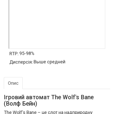
95-98%
RTP:
Выше средней
Дисперсія:
Опис
Ігровий автомат The Wolf's Bane
(Волф Бейн)
The Wolf's Bane – це слот на надприродну