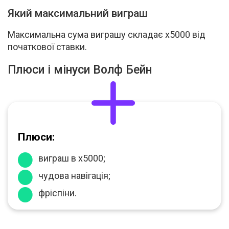
Який максимальний виграш
Максимальна сума виграшу складає х5000 від
початкової ставки.
Плюси і мінуси Волф Бейн
Плюси:
виграш в х5000;
чудова навігація;
фріспіни
.