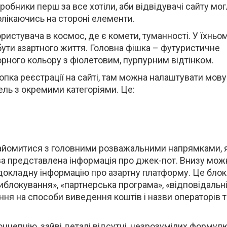
зробники перш за все хотіли, аби відвідувачі сайту мо
лікаючись на стороні елементи.
ристувача в космос, де є комети, туманності. У їхньо
рибути азартного життя. Головна фішка – футуристичне
ного кольору з фіолетовим, пурпурним відтінком.
пка реєстрації на сайті, там можна налаштувати мову
ель з окремими категоріями. Це:
найомитися з головними розважальними напрямками, я
а представлена ​​інформація про джек-пот. Внизу мож
 докладну інформацію про азартну платформу. Це блок
тиблокування», «партнерська програма», «відповідальні
ння на способи виведення коштів і назви операторів т
онцепцію, зайві деталі відсутні, незрозумілих формул