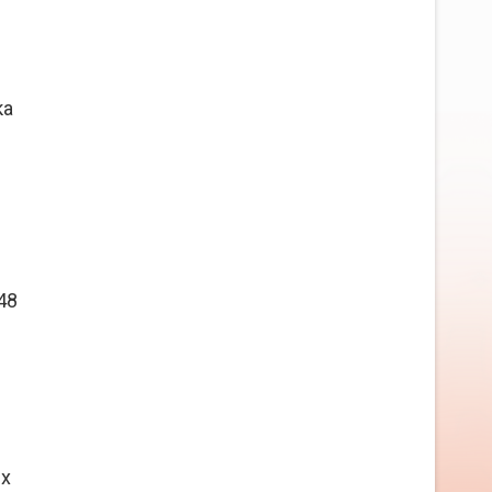
ка
48
их