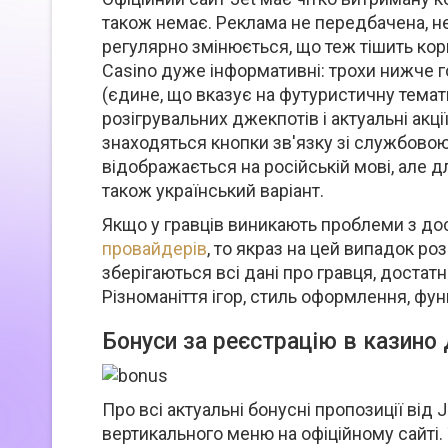
також немає. Реклама не передбачена, н
регулярно змінюється, що теж тішить кор
Casino дуже інформативні: трохи нижче го
(єдине, що вказує на футуристичну темат
розігрувальних джекпотів і актуальні акц
знаходяться кнопки зв'язку зі службово
відображається на російській мові, але д
також український варіант.
Якщо у гравців виникають проблеми з до
провайдерів
, то якраз на цей випадок р
зберігаються всі дані про гравця, достатн
Різноманіття ігор, стиль оформлення, ф
Бонуси за реєстрацію в казино
Про всі актуальні бонусні пропозиції від
вертикального меню на офіційному сайті. 