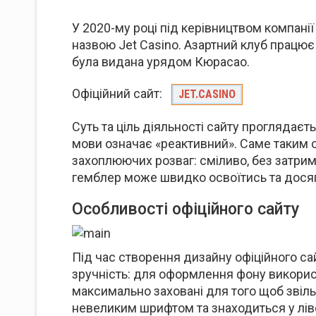
У 2020-му році під керівництвом компанії 
назвою Jet Casino. Азартний клуб працює 
була видана урядом Кюрасао.
Офіційний сайт:
JET.CASINO
Суть та ціль діяльності сайту проглядаєть
мови означає «реактивний». Саме таким 
захоплюючих розваг: сміливо, без затрим
гемблер може швидко освоїтись та досяг
Особливості офіційного сайту
Під час створення дизайну офіційного са
зручність: для оформлення фону використ
максимально заховані для того щоб звіль
невеликим шрифтом та знаходиться у лів