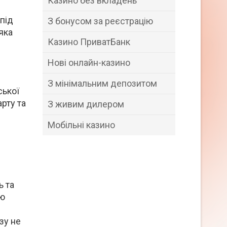
Казино без вкладень
 під
З бонусом за реєстрацію
яка
Казино ПриватБанк
Нові онлайн-казино
З мінімальним депозитом
ської
рту та
З живим дилером
Мобільні казино
ь та
ню
зу не