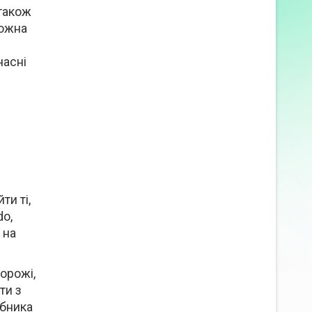
 також
можна
часні
ти ті,
do,
 на
орожі,
ти з
обника