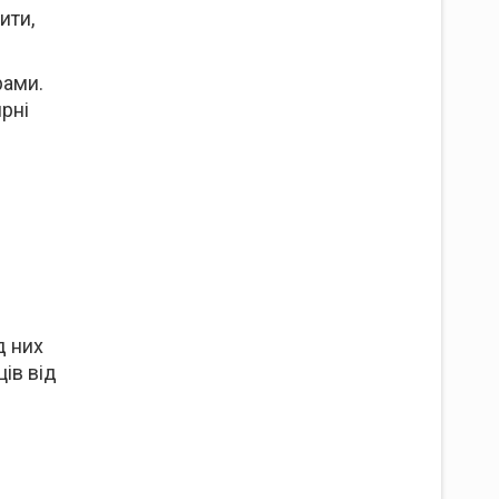
ити,
рами.
ярні
д них
ців від