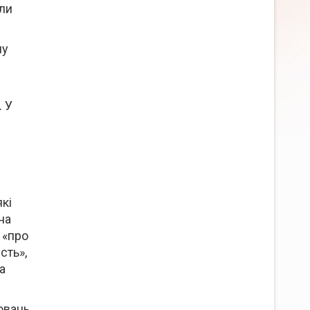
гли
му
. У
кі
на
 «про
сть»,
а
ювань