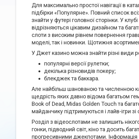
Для максимально простої навігації в катал
підбірки «Популярне». Повний список всі
знайти у футері головної сторінки. У клу
відрізняються цікавим дизайном та багат
слоти з високим рівнем повернення гравця
моделі, так і новинки. Щотижня асортим
У Джет казино можна знайти різні види р
популярні версії рулетки;
декілька різновидів покеру;
блекджек та баккара.
Але найбільш шанованою та численною кат
щедрість яких давно відома багатьом гем
Book of Dead, Midas Golden Touch
та багат
майданчику підтримуються і лайв-ігри з
Розділ з відеослотами не залишить нікого
гонки, підводний світ, кіно та досить баг
прогресивними джекпотами. Інформація 