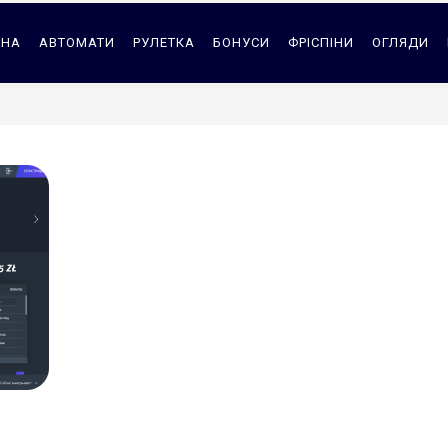
ВНА
АВТОМАТИ
РУЛЕТКА
БОНУСИ
ФРІСПІНИ
ОГЛЯДИ