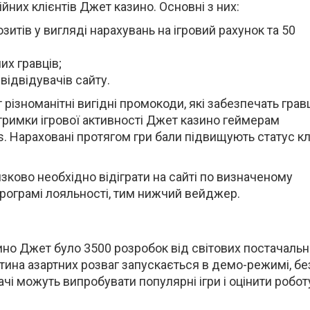
йних клієнтів Джет казино. Основні з них:
зитів у вигляді нарахувань на ігровий рахунок та 50
х гравців;
відвідувачів сайту.
 різноманітні вигідні промокоди, які забезпечать гра
дтримки ігрової активності Джет казино геймерам
s. Нараховані протягом гри бали підвищують статус кл
зково необхідно відіграти на сайті по визначеному
програмі лояльності, тим нижчий вейджер.
зино Джет було 3500 розробок від світових постачальн
стина азартних розваг запускається в демо-режимі, бе
ачі можуть випробувати популярні ігри і оцінити робот