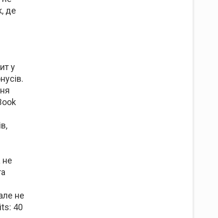
, де
ит у
нусів.
ння
Book
в,
я
 не
та
але не
ts: 40