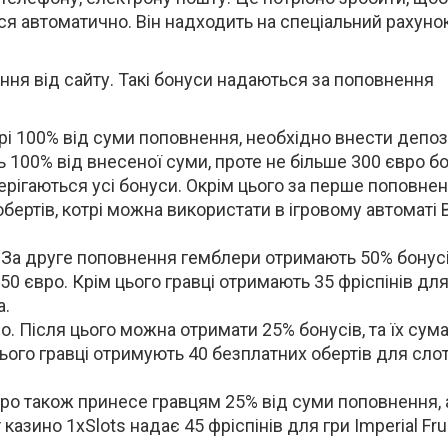
ся автоматично. Він надходить на спеціальний рахунок
ня від сайту. Такі бонуси надаються за поповнення
і 100% від суми поповнення, необхідно внести депоз
ь 100% від внесеної суми, проте не більше 300 євро бо
ерігаються усі бонуси. Окрім цього за перше поповне
бертів, котрі можна використати в ігровому автоматі 
. За друге поповнення гемблери отримають 50% бонусі
0 євро. Крім цього гравці отримають 35 фріспінів дл
a.
о. Після цього можна отримати 25% бонусів, та їх сума
ього гравці отримують 40 безплатних обертів для сло
вро також принесе гравцям 25% від суми поповнення, 
азино 1xSlots надає 45 фріспінів для гри Imperial Frui