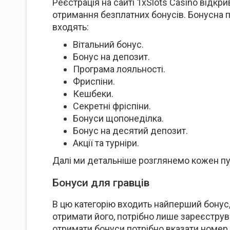
Реєстрація на сайті 1xSlots Casino відк
отримання безплатних бонусів. Бонусна п
входять:
Вітальний бонус.
Бонус на депозит.
Програма лояльності.
Фриспіни.
Кешбеки.
Секретні фріспіни.
Бонуси щопонеділка.
Бонус на десятий депозит.
Акції та турніри.
Далі ми детальніше розглянемо кожен пу
Бонуси для гравців
В цю категорію входить найперший бонус,
отримати його, потрібно лише зареєструва
отримати бонуси потрібно вказати номер 