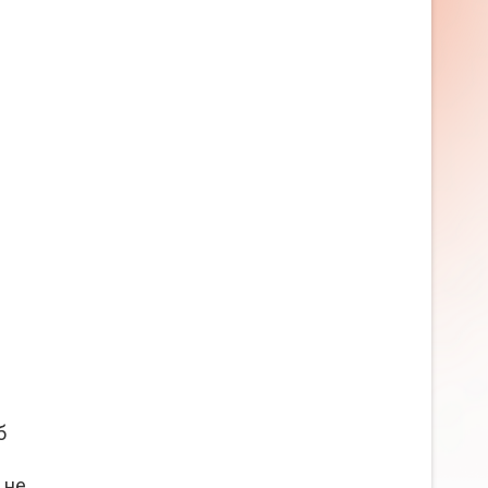
б
 не